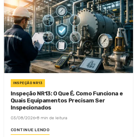
INSPEÇÃO NR13
Inspeção NR13: O Que É, Como Funciona e
Quais Equipamentos Precisam Ser
Inspecionados
03/08/2026
·
8 min de leitura
CONTINUE LENDO