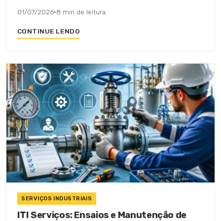
01/07/2026
·
8 min de leitura
CONTINUE LENDO
SERVIÇOS INDUSTRIAIS
ITI Serviços: Ensaios e Manutenção de