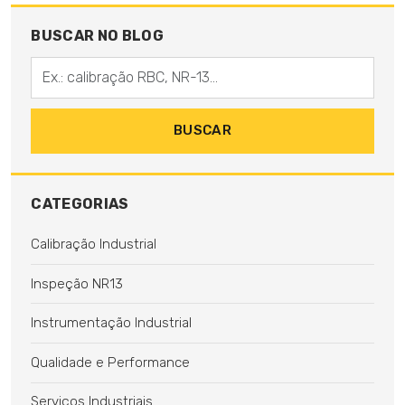
BUSCAR NO BLOG
Digite sua busca
BUSCAR
CATEGORIAS
Calibração Industrial
Inspeção NR13
Instrumentação Industrial
Qualidade e Performance
Serviços Industriais