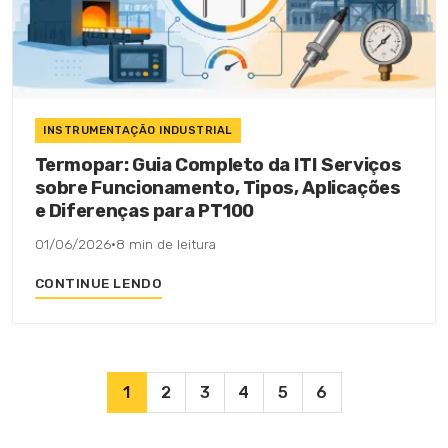
INSTRUMENTAÇÃO INDUSTRIAL
Termopar: Guia Completo da ITI Serviços
sobre Funcionamento, Tipos, Aplicações
e Diferenças para PT100
01/06/2026
·
8 min de leitura
CONTINUE LENDO
1
2
3
4
5
6