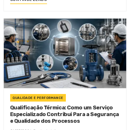
QUALIDADE E PERFORMANCE
Qualificação Térmica: Como um Serviço
Especializado Contribui Para a Segurança
e Qualidade dos Processos