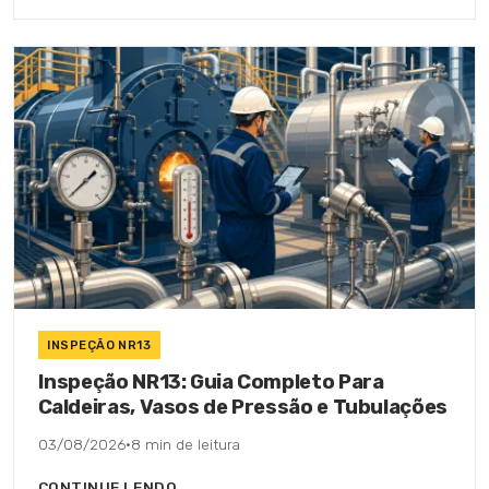
INSPEÇÃO NR13
Inspeção NR13: Guia Completo Para
Caldeiras, Vasos de Pressão e Tubulações
03/08/2026
·
8 min de leitura
CONTINUE LENDO