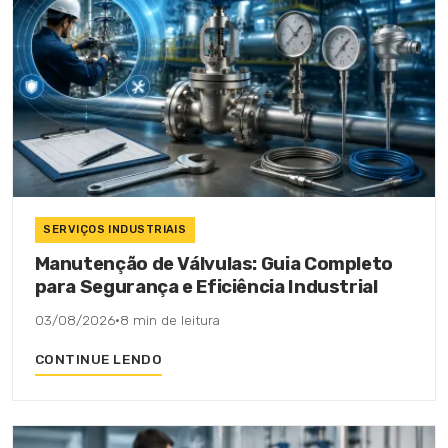
SERVIÇOS INDUSTRIAIS
Manutenção de Válvulas: Guia Completo
para Segurança e Eficiência Industrial
03/08/2026
·
8 min de leitura
CONTINUE LENDO