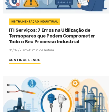
INSTRUMENTAÇÃO INDUSTRIAL
ITI Serviços: 7 Erros na Utilização de
Termopares que Podem Comprometer
Todo o Seu Processo Industrial
01/06/2026
·
8 min de leitura
CONTINUE LENDO