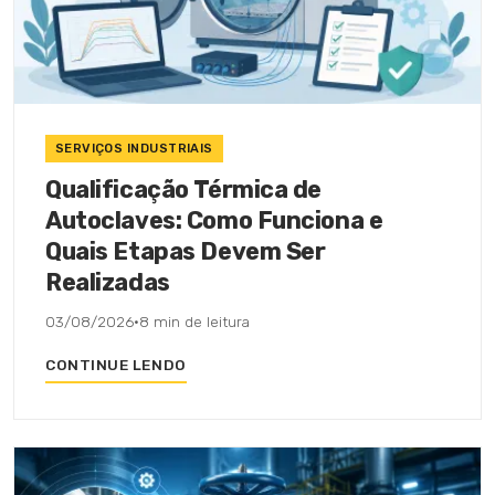
SERVIÇOS INDUSTRIAIS
Qualificação Térmica de
Autoclaves: Como Funciona e
Quais Etapas Devem Ser
Realizadas
03/08/2026
·
8 min de leitura
CONTINUE LENDO