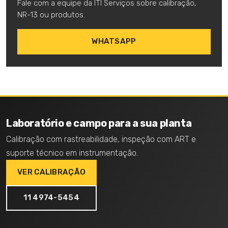
Fale com a equipe da ITI Serviços sobre calibração,
NR-13 ou produtos.
WHATSAPP
Laboratório e campo para a sua planta
Calibração com rastreabilidade, inspeção com ART e
suporte técnico em instrumentação.
VER CALIBRAÇÃO
11 4974-5454