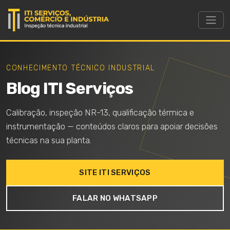
CONHECIMENTO TÉCNICO INDUSTRIAL
Blog ITI Serviços
Calibração, inspeção NR-13, qualificação térmica e
instrumentação — conteúdos claros para apoiar decisões
técnicas na sua planta.
SITE ITI SERVIÇOS
FALAR NO WHATSAPP