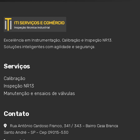
Excelência em Instrumentação, Calibração e Inspeção NR13.
Soluções inteligentes com agilidade e segurança.
Serviços
Calibração
Inspeção NR13
Manutenção e ensaios de válvulas
Contato
Rua Antônio Cardoso Franco, 341 / 343 – Bairro Casa Branca
Santo André – SP – Cep 09015-530