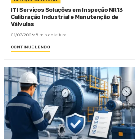
ITI Serviços Soluções em Inspeção NR13
Calibração Industrial e Manutenção de
Válvulas
01/07/2026
·
8 min de leitura
CONTINUE LENDO