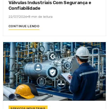
Válvulas Industriais Com Segurança e
Confiabilidade
22/07/2026
·
8 min de leitura
CONTINUE LENDO
SERVIÇOS INDUSTRIAIS