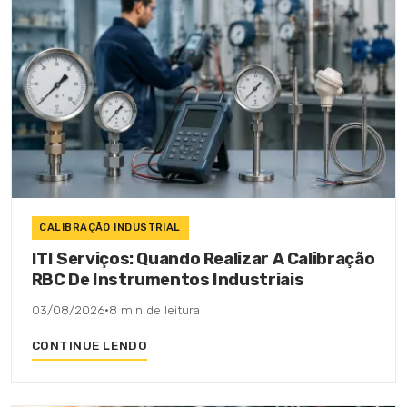
CALIBRAÇÃO INDUSTRIAL
ITI Serviços: Quando Realizar A Calibração
RBC De Instrumentos Industriais
03/08/2026
·
8 min de leitura
CONTINUE LENDO