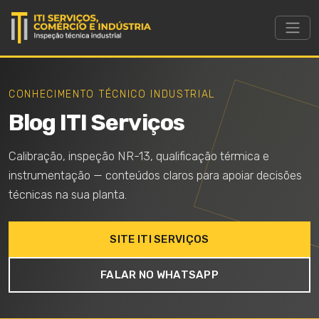
CONHECIMENTO TÉCNICO INDUSTRIAL
Blog ITI Serviços
Calibração, inspeção NR-13, qualificação térmica e
instrumentação — conteúdos claros para apoiar decisões
técnicas na sua planta.
SITE ITI SERVIÇOS
FALAR NO WHATSAPP