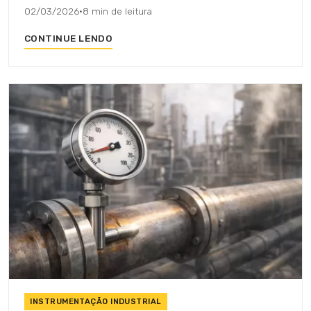
02/03/2026
·
8 min de leitura
CONTINUE LENDO
INSTRUMENTAÇÃO INDUSTRIAL