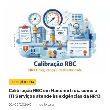
INSPEÇÃO NR13
Calibração RBC em Manômetros: como a
ITI Serviços atende às exigências da NR13
02/02/2026
·
8 min de leitura