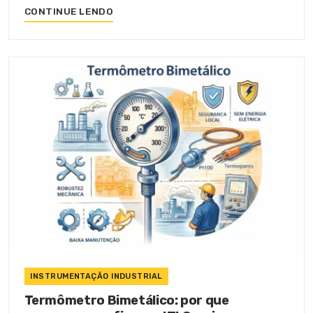
CONTINUE LENDO
INSTRUMENTAÇÃO INDUSTRIAL
Termômetro Bimetálico: por que