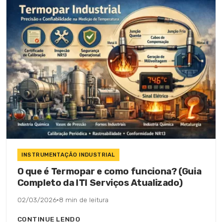
INSTRUMENTAÇÃO INDUSTRIAL
O que é Termopar e como funciona? (Guia
Completo da ITI Serviços Atualizado)
02/03/2026
·
8 min de leitura
CONTINUE LENDO