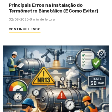
Principais Erros na Instalação do
Termômetro Bimetálico (E Como Evitar)
02/03/2026
·
8 min de leitura
CONTINUE LENDO