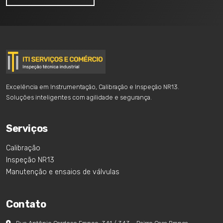
Excelência em Instrumentação, Calibração e Inspeção NR13.
Soluções inteligentes com agilidade e segurança.
Serviços
Calibração
Inspeção NR13
Manutenção e ensaios de válvulas
Contato