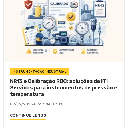
INSTRUMENTAÇÃO INDUSTRIAL
NR13 e Calibração RBC: soluções da ITI
Serviços para instrumentos de pressão e
temperatura
02/02/2026
·
8 min de leitura
CONTINUE LENDO