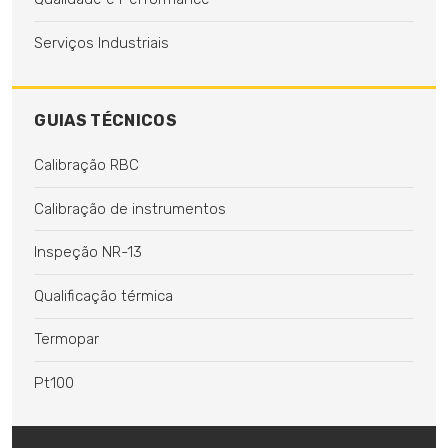
Serviços Industriais
GUIAS TÉCNICOS
Calibração RBC
Calibração de instrumentos
Inspeção NR-13
Qualificação térmica
Termopar
Pt100