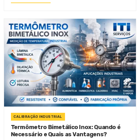
CALIBRAÇÃO INDUSTRIAL
Termômetro Bimetálico Inox: Quando é
Necessário e Quais as Vantagens?