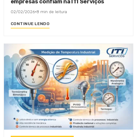
empresas confiam na ITI Serviços
02/02/2026
·
8 min de leitura
CONTINUE LENDO