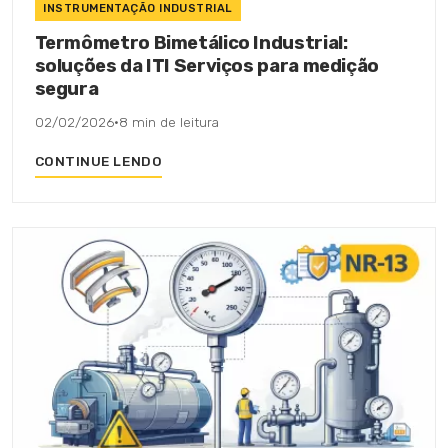
INSTRUMENTAÇÃO INDUSTRIAL
Termômetro Bimetálico Industrial:
soluções da ITI Serviços para medição
segura
02/02/2026
·
8 min de leitura
CONTINUE LENDO