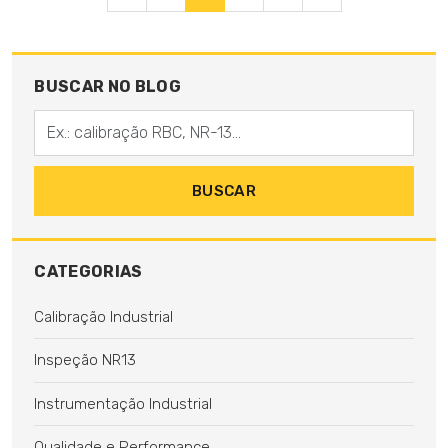
BUSCAR NO BLOG
Digite sua busca
BUSCAR
CATEGORIAS
Calibração Industrial
Inspeção NR13
Instrumentação Industrial
Qualidade e Performance