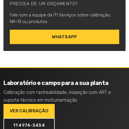
PRECISA DE UM ORÇAMENTO?
Fale com a equipe da ITI Serviços sobre calibração,
NR-13 ou produtos.
WHATSAPP
Laboratório e campo para a sua planta
Calibração com rastreabilidade, inspeção com ART e
suporte técnico em instrumentação.
VER CALIBRAÇÃO
11 4974-5454