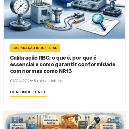
CALIBRAÇÃO INDUSTRIAL
Calibração RBC: o que é, por que é
essencial e como garantir conformidade
com normas como NR13
01/04/2026
·
8 min de leitura
CONTINUE LENDO