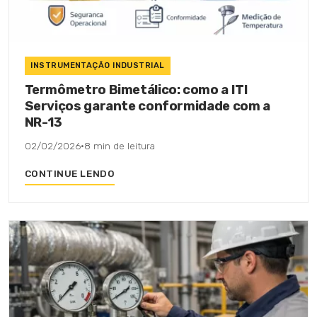
INSTRUMENTAÇÃO INDUSTRIAL
Termômetro Bimetálico: como a ITI
Serviços garante conformidade com a
NR-13
02/02/2026
·
8 min de leitura
CONTINUE LENDO