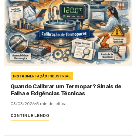
INSTRUMENTAÇÃO INDUSTRIAL
Quando Calibrar um Termopar? Sinais de
Falha e Exigências Técnicas
03/03/2026
·
8 min de leitura
CONTINUE LENDO