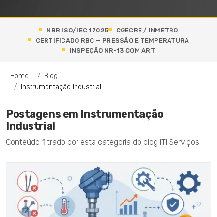
NBR ISO/IEC 17025
CGECRE / INMETRO
CERTIFICADO RBC — PRESSÃO E TEMPERATURA
INSPEÇÃO NR-13 COM ART
Home
Blog
Instrumentação Industrial
Postagens em Instrumentação
Industrial
Conteúdo filtrado por esta categoria do blog ITI Serviços.