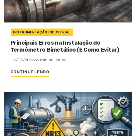
INSTRUMENTAÇÃO INDUSTRIAL
Principais Erros na Instalação do
Termômetro Bimetálico (E Como Evitar)
02/03/2026
·
8 min de leitura
CONTINUE LENDO