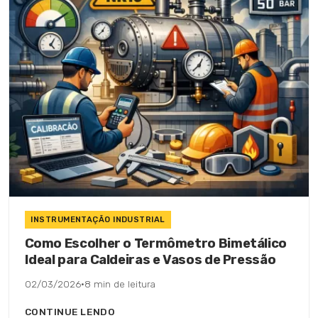
INSTRUMENTAÇÃO INDUSTRIAL
Como Escolher o Termômetro Bimetálico
Ideal para Caldeiras e Vasos de Pressão
02/03/2026
·
8 min de leitura
CONTINUE LENDO