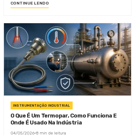
CONTINUE LENDO
INSTRUMENTAÇÃO INDUSTRIAL
O Que É Um Termopar, Como Funciona E
Onde É Usado Na Indústria
04/05/2026
·
8 min de leitura