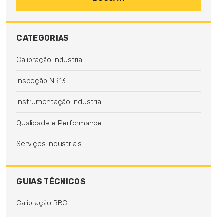
CATEGORIAS
Calibração Industrial
Inspeção NR13
Instrumentação Industrial
Qualidade e Performance
Serviços Industriais
GUIAS TÉCNICOS
Calibração RBC