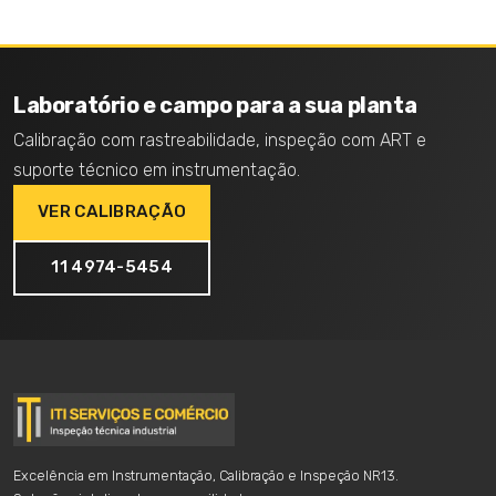
Laboratório e campo para a sua planta
Calibração com rastreabilidade, inspeção com ART e
suporte técnico em instrumentação.
VER CALIBRAÇÃO
11 4974-5454
Excelência em Instrumentação, Calibração e Inspeção NR13.