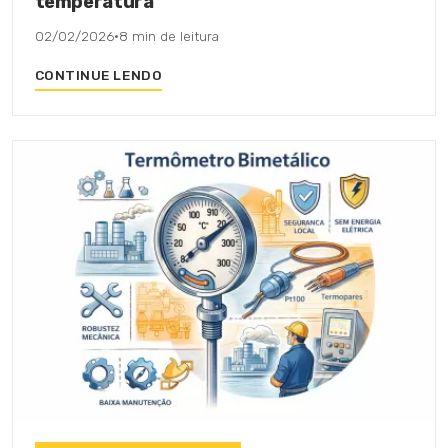
temperatura
02/02/2026
·
8 min de leitura
CONTINUE LENDO