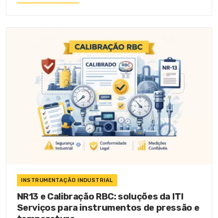
INSTRUMENTAÇÃO INDUSTRIAL
NR13 e Calibração RBC: soluções da ITI
Serviços para instrumentos de pressão e