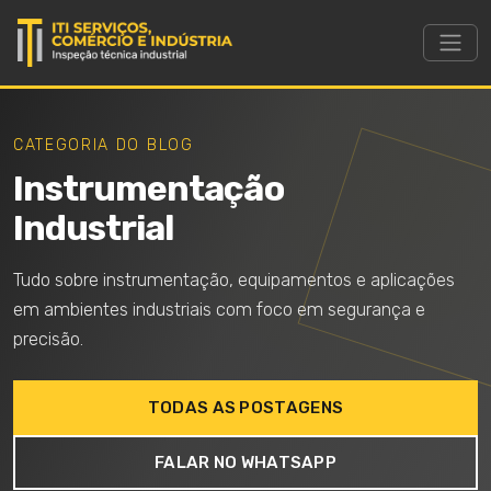
CATEGORIA DO BLOG
Instrumentação
Industrial
Tudo sobre instrumentação, equipamentos e aplicações
em ambientes industriais com foco em segurança e
precisão.
TODAS AS POSTAGENS
FALAR NO WHATSAPP