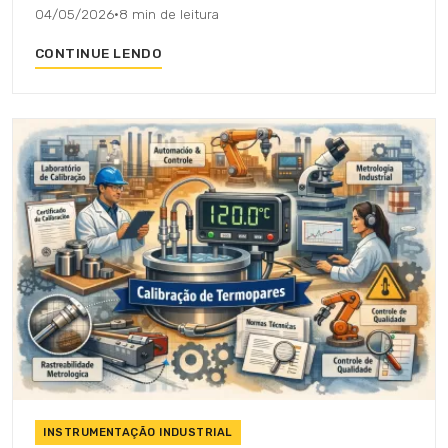
04/05/2026
·
8 min de leitura
CONTINUE LENDO
INSTRUMENTAÇÃO INDUSTRIAL