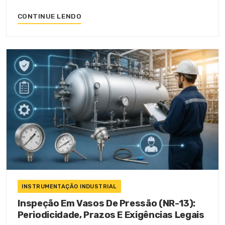
CONTINUE LENDO
INSTRUMENTAÇÃO INDUSTRIAL
Inspeção Em Vasos De Pressão (NR-13):
Periodicidade, Prazos E Exigências Legais