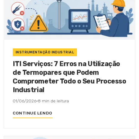
INSTRUMENTAÇÃO INDUSTRIAL
ITI Serviços: 7 Erros na Utilização
de Termopares que Podem
Comprometer Todo o Seu Processo
Industrial
01/06/2026
·
8 min de leitura
CONTINUE LENDO