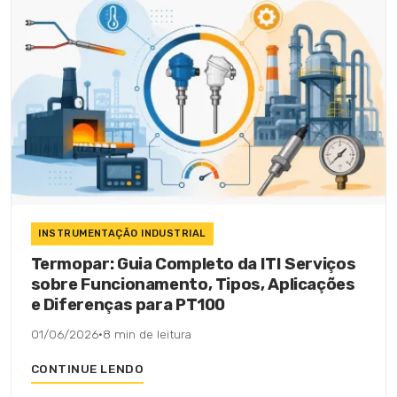
INSTRUMENTAÇÃO INDUSTRIAL
Termopar: Guia Completo da ITI Serviços
sobre Funcionamento, Tipos, Aplicações
e Diferenças para PT100
01/06/2026
·
8 min de leitura
CONTINUE LENDO