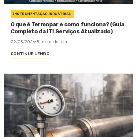
INSTRUMENTAÇÃO INDUSTRIAL
O que é Termopar e como funciona? (Guia
Completo da ITI Serviços Atualizado)
02/03/2026
·
8 min de leitura
CONTINUE LENDO