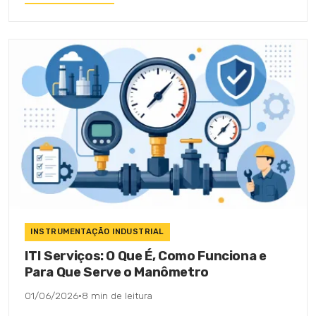
INSTRUMENTAÇÃO INDUSTRIAL
ITI Serviços: O Que É, Como Funciona e
Para Que Serve o Manômetro
01/06/2026
·
8 min de leitura