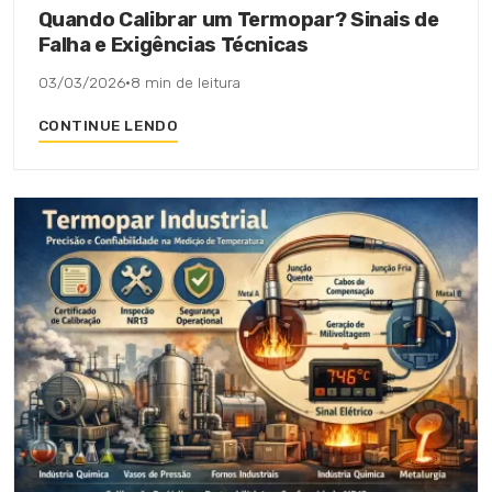
Quando Calibrar um Termopar? Sinais de
Falha e Exigências Técnicas
03/03/2026
·
8 min de leitura
CONTINUE LENDO