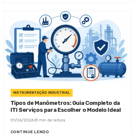
INSTRUMENTAÇÃO INDUSTRIAL
Tipos de Manômetros: Guia Completo da
ITI Serviços para Escolher o Modelo Ideal
01/06/2026
·
8 min de leitura
CONTINUE LENDO