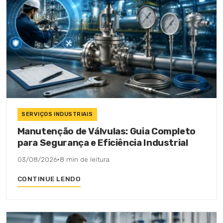
SERVIÇOS INDUSTRIAIS
Manutenção de Válvulas: Guia Completo
para Segurança e Eficiência Industrial
03/08/2026
·
8 min de leitura
CONTINUE LENDO