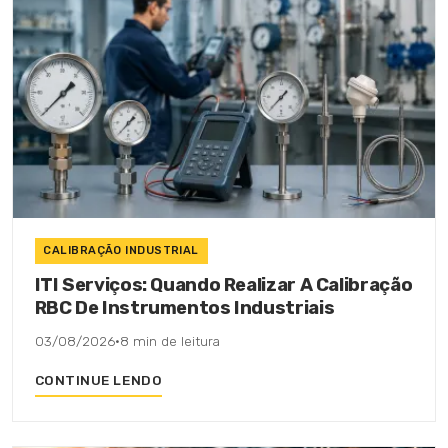
CALIBRAÇÃO INDUSTRIAL
ITI Serviços: Quando Realizar A Calibração
RBC De Instrumentos Industriais
03/08/2026
·
8 min de leitura
CONTINUE LENDO