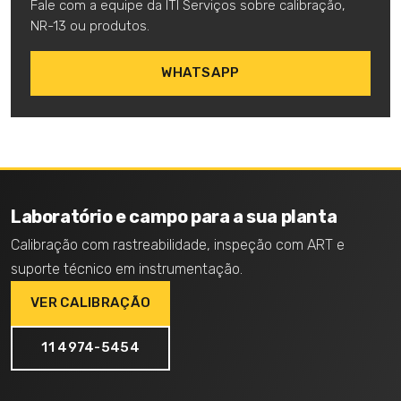
Fale com a equipe da ITI Serviços sobre calibração,
NR-13 ou produtos.
WHATSAPP
Laboratório e campo para a sua planta
Calibração com rastreabilidade, inspeção com ART e
suporte técnico em instrumentação.
VER CALIBRAÇÃO
11 4974-5454