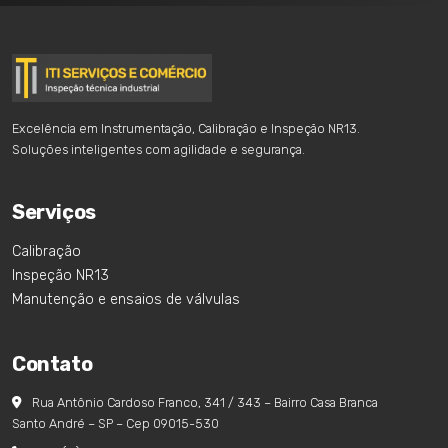
Excelência em Instrumentação, Calibração e Inspeção NR13.
Soluções inteligentes com agilidade e segurança.
Serviços
Calibração
Inspeção NR13
Manutenção e ensaios de válvulas
Contato
Rua Antônio Cardoso Franco, 341 / 343 – Bairro Casa Branca
Santo André – SP – Cep 09015-530