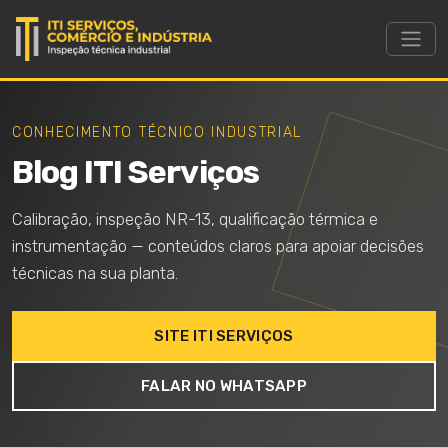
CONHECIMENTO TÉCNICO INDUSTRIAL
Blog ITI Serviços
Calibração, inspeção NR-13, qualificação térmica e
instrumentação — conteúdos claros para apoiar decisões
técnicas na sua planta.
SITE ITI SERVIÇOS
FALAR NO WHATSAPP