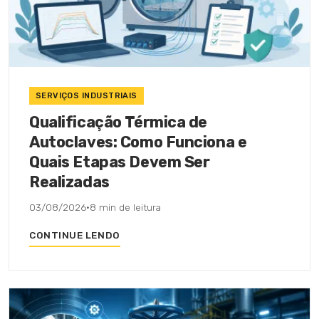
SERVIÇOS INDUSTRIAIS
Qualificação Térmica de
Autoclaves: Como Funciona e
Quais Etapas Devem Ser
Realizadas
03/08/2026
·
8 min de leitura
CONTINUE LENDO