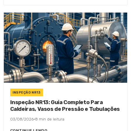
INSPEÇÃO NR13
Inspeção NR13: Guia Completo Para
Caldeiras, Vasos de Pressão e Tubulações
03/08/2026
·
8 min de leitura
CONTINUE LENDO