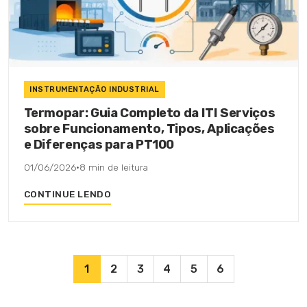
INSTRUMENTAÇÃO INDUSTRIAL
Termopar: Guia Completo da ITI Serviços
sobre Funcionamento, Tipos, Aplicações
e Diferenças para PT100
01/06/2026
·
8 min de leitura
CONTINUE LENDO
1
2
3
4
5
6