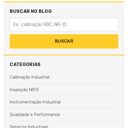
BUSCAR NO BLOG
Digite sua busca
BUSCAR
CATEGORIAS
Calibração Industrial
Inspeção NR13
Instrumentação Industrial
Qualidade e Performance
Serviços Industriais