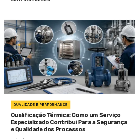
QUALIDADE E PERFORMANCE
Qualificação Térmica: Como um Serviço
Especializado Contribui Para a Segurança
e Qualidade dos Processos