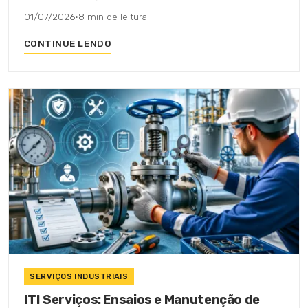
01/07/2026
·
8 min de leitura
CONTINUE LENDO
SERVIÇOS INDUSTRIAIS
ITI Serviços: Ensaios e Manutenção de