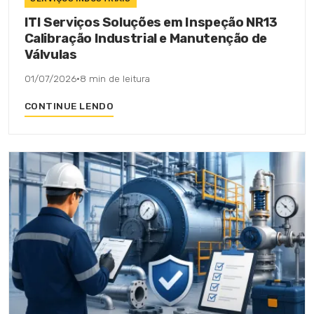
ITI Serviços Soluções em Inspeção NR13
Calibração Industrial e Manutenção de
Válvulas
01/07/2026
·
8 min de leitura
CONTINUE LENDO