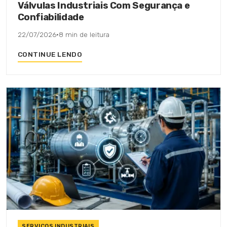
Válvulas Industriais Com Segurança e
Confiabilidade
22/07/2026
·
8 min de leitura
CONTINUE LENDO
SERVIÇOS INDUSTRIAIS