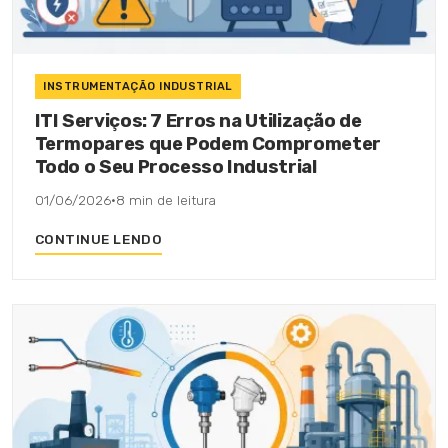
INSTRUMENTAÇÃO INDUSTRIAL
ITI Serviços: 7 Erros na Utilização de
Termopares que Podem Comprometer
Todo o Seu Processo Industrial
01/06/2026
·
8 min de leitura
CONTINUE LENDO