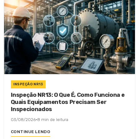
INSPEÇÃO NR13
Inspeção NR13: O Que É, Como Funciona e
Quais Equipamentos Precisam Ser
Inspecionados
03/08/2026
·
8 min de leitura
CONTINUE LENDO