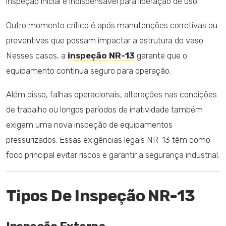
inspeção inicial é indispensável para liberação de uso.
Outro momento crítico é após manutenções corretivas ou
preventivas que possam impactar a estrutura do vaso.
Nesses casos, a
inspeção NR-13
garante que o
equipamento continua seguro para operação.
Além disso, falhas operacionais, alterações nas condições
de trabalho ou longos períodos de inatividade também
exigem uma nova inspeção de equipamentos
pressurizados. Essas exigências legais NR-13 têm como
foco principal evitar riscos e garantir a segurança industrial.
Tipos De Inspeção NR-13