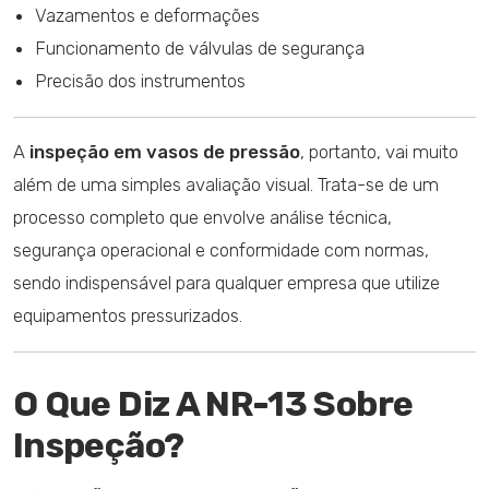
Vazamentos e deformações
Funcionamento de válvulas de segurança
Precisão dos instrumentos
A
inspeção em vasos de pressão
, portanto, vai muito
além de uma simples avaliação visual. Trata-se de um
processo completo que envolve análise técnica,
segurança operacional e conformidade com normas,
sendo indispensável para qualquer empresa que utilize
equipamentos pressurizados.
O Que Diz A NR-13 Sobre
Inspeção?