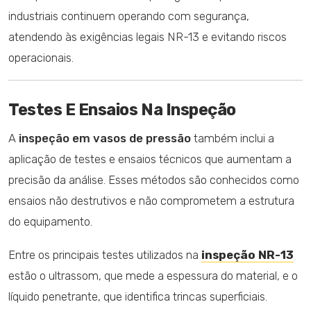
industriais continuem operando com segurança,
atendendo às exigências legais NR-13 e evitando riscos
operacionais.
Testes E Ensaios Na Inspeção
A
inspeção em vasos de pressão
também inclui a
aplicação de testes e ensaios técnicos que aumentam a
precisão da análise. Esses métodos são conhecidos como
ensaios não destrutivos e não comprometem a estrutura
do equipamento.
Entre os principais testes utilizados na
inspeção NR-13
estão o ultrassom, que mede a espessura do material, e o
líquido penetrante, que identifica trincas superficiais.