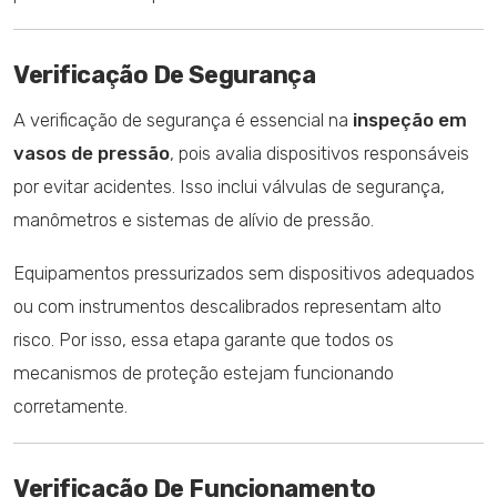
Verificação De Segurança
A verificação de segurança é essencial na
inspeção em
vasos de pressão
, pois avalia dispositivos responsáveis
por evitar acidentes. Isso inclui válvulas de segurança,
manômetros e sistemas de alívio de pressão.
Equipamentos pressurizados sem dispositivos adequados
ou com instrumentos descalibrados representam alto
risco. Por isso, essa etapa garante que todos os
mecanismos de proteção estejam funcionando
corretamente.
Verificação De Funcionamento