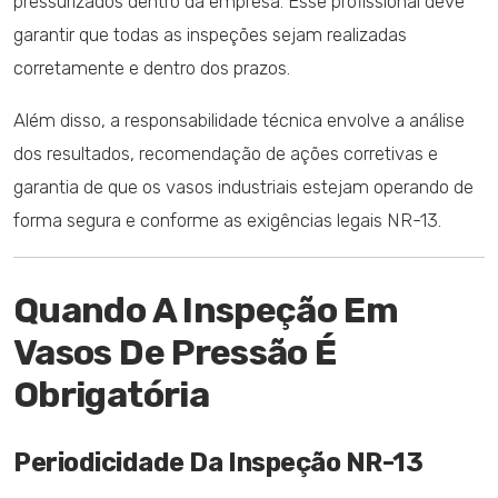
pressurizados dentro da empresa. Esse profissional deve
garantir que todas as inspeções sejam realizadas
corretamente e dentro dos prazos.
Além disso, a responsabilidade técnica envolve a análise
dos resultados, recomendação de ações corretivas e
garantia de que os vasos industriais estejam operando de
forma segura e conforme as exigências legais NR-13.
Quando A Inspeção Em
Vasos De Pressão É
Obrigatória
Periodicidade Da Inspeção NR-13