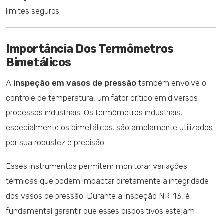
limites seguros.
Importância Dos Termômetros
Bimetálicos
A
inspeção em vasos de pressão
também envolve o
controle de temperatura, um fator crítico em diversos
processos industriais. Os termômetros industriais,
especialmente os bimetálicos, são amplamente utilizados
por sua robustez e precisão.
Esses instrumentos permitem monitorar variações
térmicas que podem impactar diretamente a integridade
dos vasos de pressão. Durante a inspeção NR-13, é
fundamental garantir que esses dispositivos estejam