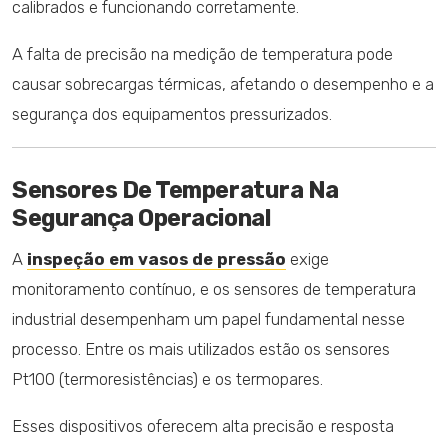
calibrados e funcionando corretamente.
A falta de precisão na medição de temperatura pode
causar sobrecargas térmicas, afetando o desempenho e a
segurança dos equipamentos pressurizados.
Sensores De Temperatura Na
Segurança Operacional
A
inspeção em vasos de pressão
exige
monitoramento contínuo, e os sensores de temperatura
industrial desempenham um papel fundamental nesse
processo. Entre os mais utilizados estão os sensores
Pt100 (termoresistências) e os termopares.
Esses dispositivos oferecem alta precisão e resposta