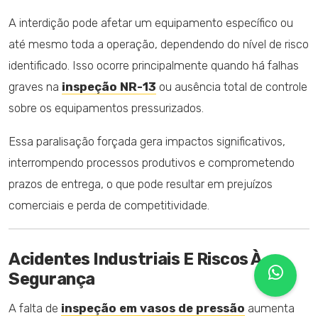
A interdição pode afetar um equipamento específico ou
até mesmo toda a operação, dependendo do nível de risco
identificado. Isso ocorre principalmente quando há falhas
graves na
inspeção NR-13
ou ausência total de controle
sobre os equipamentos pressurizados.
Essa paralisação forçada gera impactos significativos,
interrompendo processos produtivos e comprometendo
prazos de entrega, o que pode resultar em prejuízos
comerciais e perda de competitividade.
Acidentes Industriais E Riscos À
Segurança
A falta de
inspeção em vasos de pressão
aumenta