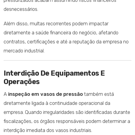
desnecessários.
Além disso, multas recorrentes podem impactar
diretamente a saúde financeira do negócio, afetando
contratos, certificações e até a reputação da empresa no
mercado industrial.
Interdição De Equipamentos E
Operações
A
inspeção em vasos de pressão
também está
diretamente ligada à continuidade operacional da
empresa. Quando irregularidades são identificadas durante
fiscalizações, os órgãos responsáveis podem determinar a
interdição imediata dos vasos industriais.