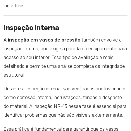
industriais.
Inspeção Interna
A
inspeção em vasos de pressão
também envolve a
inspeção interna, que exige a parada do equipamento para
acesso ao seu interior. Esse tipo de avaliação é mais
detalhado e permite uma análise completa da integridade
estrutural.
Durante a inspeção interna, são verificados pontos críticos
como corrosão interna, incrustações, trincas e desgaste
do material. A inspeção NR-13 nessa fase é essencial para
identificar problemas que não são visíveis externamente.
Essa prática é fundamental para garantir que os vasos