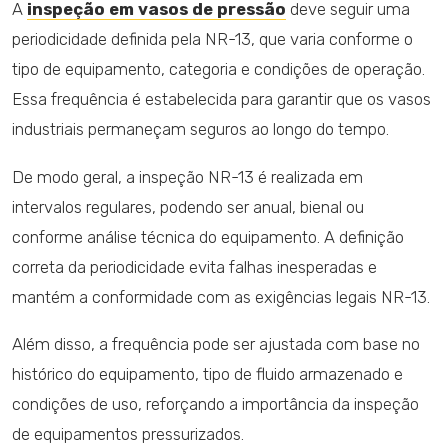
A
inspeção em vasos de pressão
deve seguir uma
periodicidade definida pela NR-13, que varia conforme o
tipo de equipamento, categoria e condições de operação.
Essa frequência é estabelecida para garantir que os vasos
industriais permaneçam seguros ao longo do tempo.
De modo geral, a inspeção NR-13 é realizada em
intervalos regulares, podendo ser anual, bienal ou
conforme análise técnica do equipamento. A definição
correta da periodicidade evita falhas inesperadas e
mantém a conformidade com as exigências legais NR-13.
Além disso, a frequência pode ser ajustada com base no
histórico do equipamento, tipo de fluido armazenado e
condições de uso, reforçando a importância da inspeção
de equipamentos pressurizados.