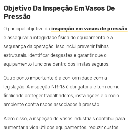
Objetivo Da Inspeção Em Vasos De
Pressão
O principal objetivo da
inspeção em vasos de pressão
é assegurar a integridade física do equipamento e a
segurança da operação. Isso inclui prevenir falhas
estruturais, identificar desgastes e garantir que o
equipamento funcione dentro dos limites seguros.
Outro ponto importante é a conformidade com a
legislação. A inspeção NR-13 é obrigatória e tem como
finalidade proteger trabalhadores, instalações e o meio
ambiente contra riscos associados à pressão.
Além disso, a inspeção de vasos industriais contribui para
aumentar a vida útil dos equipamentos, reduzir custos