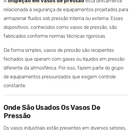
A
inspeção em vasos de pressão
está diretamente
relacionada à segurança de equipamentos projetados para
armazenar fluidos sob pressão interna ou externa. Esses
dispositivos, conhecidos como vasos de pressão, são
fabricados conforme normas técnicas rigorosas.
De forma simples, vasos de pressão são recipientes
fechados que operam com gases ou líquidos em pressão
diferente da atmosférica. Por isso, fazem parte do grupo
de equipamentos pressurizados que exigem controle
constante.
Onde São Usados Os Vasos De
Pressão
Os vasos industriais estão presentes em diversos setores,