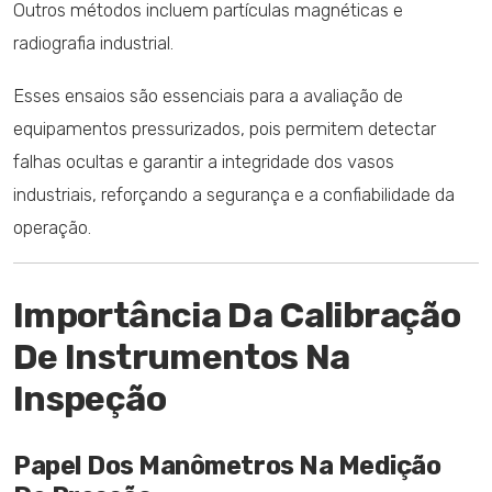
Outros métodos incluem partículas magnéticas e
radiografia industrial.
Esses ensaios são essenciais para a avaliação de
equipamentos pressurizados, pois permitem detectar
falhas ocultas e garantir a integridade dos vasos
industriais, reforçando a segurança e a confiabilidade da
operação.
Importância Da Calibração
De Instrumentos Na
Inspeção
Papel Dos Manômetros Na Medição