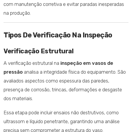
com manutenção corretiva e evitar paradas inesperadas
na produção.
Tipos De Verificação Na Inspeção
Verificação Estrutural
A verificação estrutural na
inspeção em vasos de
pressão
analisa a integridade física do equipamento. São
avaliados aspectos como espessura das paredes,
presença de corrosão, trincas, deformações e desgaste
dos materiais.
Essa etapa pode incluir ensaios não destrutivos, como
ultrassom e líquido penetrante, garantindo uma análise
precisa sem comprometer a estrutura do vaso.