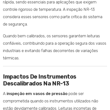
rápida, sendo essenciais para aplicações que exigem
controle rigoroso de temperatura. A inspeção NR-13
considera esses sensores como parte crítica do sistema
de segurança.
Quando bem calibrados, os sensores garantem leituras
confiáveis, contribuindo para a operação segura dos vasos
industriais e evitando falhas decorrentes de variações
térmicas.
Impactos De Instrumentos
Descalibrados Na NR-13
A
inspeção em vasos de pressão
pode ser
comprometida quando os instrumentos utilizados não
estão devidamente calibrados. Leituras incorretas de