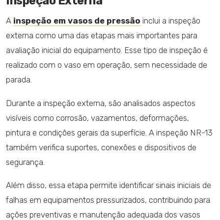
Inspeção Externa
A
inspeção em vasos de pressão
inclui a inspeção
externa como uma das etapas mais importantes para
avaliação inicial do equipamento. Esse tipo de inspeção é
realizado com o vaso em operação, sem necessidade de
parada.
Durante a inspeção externa, são analisados aspectos
visíveis como corrosão, vazamentos, deformações,
pintura e condições gerais da superfície. A inspeção NR-13
também verifica suportes, conexões e dispositivos de
segurança.
Além disso, essa etapa permite identificar sinais iniciais de
falhas em equipamentos pressurizados, contribuindo para
ações preventivas e manutenção adequada dos vasos