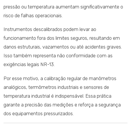
pressão ou temperatura aumentam significativamente o
risco de falhas operacionais.
Instrumentos descalibrados podem levar ao
funcionamento fora dos limites seguros, resultando em
danos estruturais, vazamentos ou até acidentes graves.
Isso também representa não conformidade com as
exigências legais NR-13.
Por esse motivo, a calibração regular de manômetros
analógicos, termômetros industriais e sensores de
temperatura industrial é indispensável. Essa prática
garante a precisão das medições e reforça a segurança
dos equipamentos pressurizados.