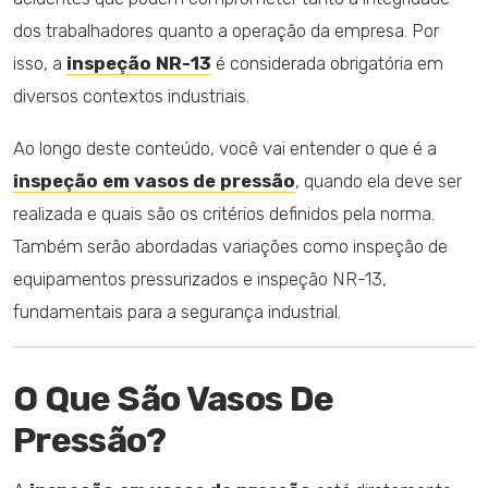
dos trabalhadores quanto a operação da empresa. Por
isso, a
inspeção NR-13
é considerada obrigatória em
diversos contextos industriais.
Ao longo deste conteúdo, você vai entender o que é a
inspeção em vasos de pressão
, quando ela deve ser
realizada e quais são os critérios definidos pela norma.
Também serão abordadas variações como inspeção de
equipamentos pressurizados e inspeção NR-13,
fundamentais para a segurança industrial.
O Que São Vasos De
Pressão?