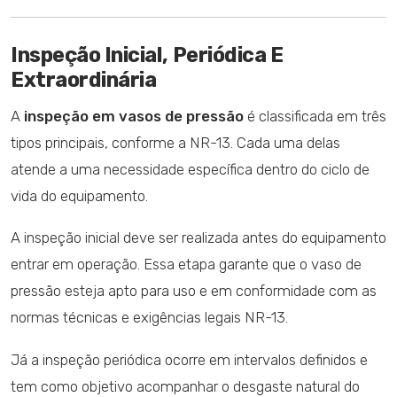
Inspeção Inicial, Periódica E
Extraordinária
A
inspeção em vasos de pressão
é classificada em três
tipos principais, conforme a NR-13. Cada uma delas
atende a uma necessidade específica dentro do ciclo de
vida do equipamento.
A inspeção inicial deve ser realizada antes do equipamento
entrar em operação. Essa etapa garante que o vaso de
pressão esteja apto para uso e em conformidade com as
normas técnicas e exigências legais NR-13.
Já a inspeção periódica ocorre em intervalos definidos e
tem como objetivo acompanhar o desgaste natural do