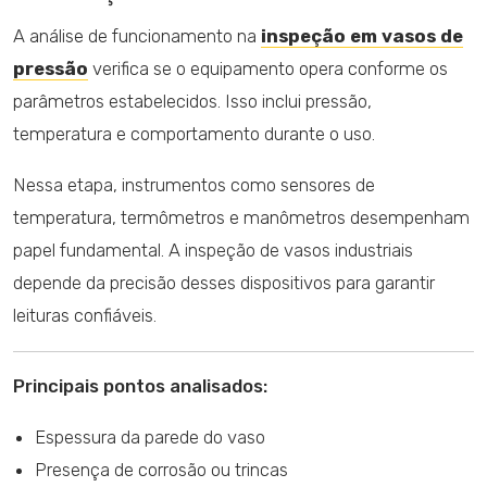
A análise de funcionamento na
inspeção em vasos de
pressão
verifica se o equipamento opera conforme os
parâmetros estabelecidos. Isso inclui pressão,
temperatura e comportamento durante o uso.
Nessa etapa, instrumentos como sensores de
temperatura, termômetros e manômetros desempenham
papel fundamental. A inspeção de vasos industriais
depende da precisão desses dispositivos para garantir
leituras confiáveis.
Principais pontos analisados:
Espessura da parede do vaso
Presença de corrosão ou trincas