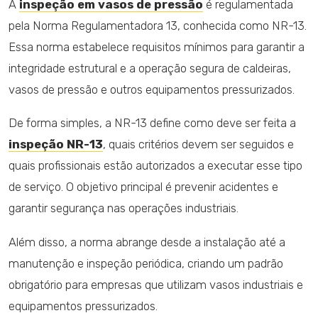
A
inspeção em vasos de pressão
é regulamentada
pela Norma Regulamentadora 13, conhecida como NR-13.
Essa norma estabelece requisitos mínimos para garantir a
integridade estrutural e a operação segura de caldeiras,
vasos de pressão e outros equipamentos pressurizados.
De forma simples, a NR-13 define como deve ser feita a
inspeção NR-13
, quais critérios devem ser seguidos e
quais profissionais estão autorizados a executar esse tipo
de serviço. O objetivo principal é prevenir acidentes e
garantir segurança nas operações industriais.
Além disso, a norma abrange desde a instalação até a
manutenção e inspeção periódica, criando um padrão
obrigatório para empresas que utilizam vasos industriais e
equipamentos pressurizados.