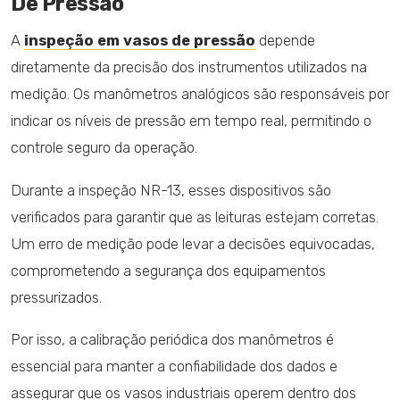
De Pressão
A
inspeção em vasos de pressão
depende
diretamente da precisão dos instrumentos utilizados na
medição. Os manômetros analógicos são responsáveis por
indicar os níveis de pressão em tempo real, permitindo o
controle seguro da operação.
Durante a inspeção NR-13, esses dispositivos são
verificados para garantir que as leituras estejam corretas.
Um erro de medição pode levar a decisões equivocadas,
comprometendo a segurança dos equipamentos
pressurizados.
Por isso, a calibração periódica dos manômetros é
essencial para manter a confiabilidade dos dados e
assegurar que os vasos industriais operem dentro dos