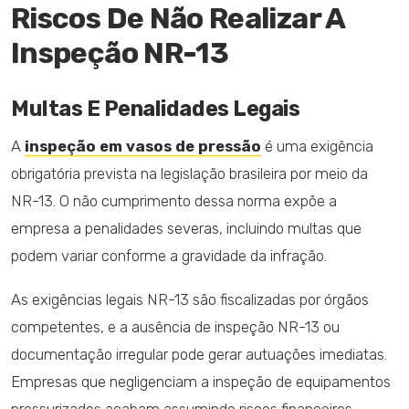
Riscos De Não Realizar A
Inspeção NR-13
Multas E Penalidades Legais
A
inspeção em vasos de pressão
é uma exigência
obrigatória prevista na legislação brasileira por meio da
NR-13. O não cumprimento dessa norma expõe a
empresa a penalidades severas, incluindo multas que
podem variar conforme a gravidade da infração.
As exigências legais NR-13 são fiscalizadas por órgãos
competentes, e a ausência de inspeção NR-13 ou
documentação irregular pode gerar autuações imediatas.
Empresas que negligenciam a inspeção de equipamentos
pressurizados acabam assumindo riscos financeiros