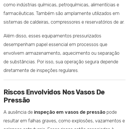
como indústrias químicas, petroquímicas, alimentícias e
farmacêuticas. Também são amplamente utilizados em
sistemas de caldeiras, compressores e reservatórios de ar.
Além disso, esses equipamentos pressurizados
desempenham papel essencial em processos que
envolvem armazenamento, aquecimento ou separação
de substâncias. Por isso, sua operação segura depende
diretamente de inspeções regulares.
Riscos Envolvidos Nos Vasos De
Pressão
A ausência de
inspeção em vasos de pressão
pode
resultar em falhas graves, como explosões, vazamentos e