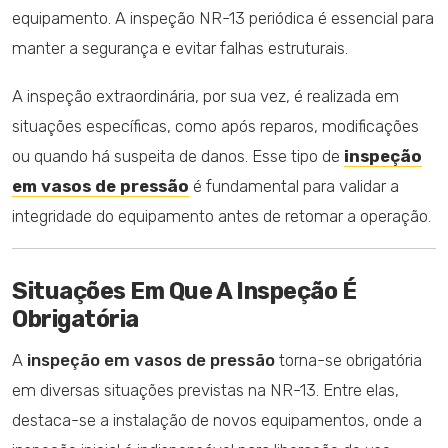
equipamento. A inspeção NR-13 periódica é essencial para
manter a segurança e evitar falhas estruturais.
A inspeção extraordinária, por sua vez, é realizada em
situações específicas, como após reparos, modificações
ou quando há suspeita de danos. Esse tipo de
inspeção
em vasos de pressão
é fundamental para validar a
integridade do equipamento antes de retomar a operação.
Situações Em Que A Inspeção É
Obrigatória
A
inspeção em vasos de pressão
torna-se obrigatória
em diversas situações previstas na NR-13. Entre elas,
destaca-se a instalação de novos equipamentos, onde a