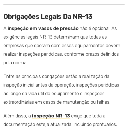
Obrigações Legais Da NR-13
A
inspeção em vasos de pressão
não é opcional. As
exigências legais NR-13 determinam que todas as
empresas que operam com esses equipamentos devem
realizar inspeções periódicas, conforme prazos definidos
pela norma.
Entre as principais obrigações estão a realização da
inspeção inicial antes da operação, inspeções periódicas
ao longo da vida útil do equipamento e inspeções
extraordinárias em casos de manutenção ou falhas.
Além disso, a
inspeção NR-13
exige que toda a
documentação esteja atualizada, incluindo prontuários,