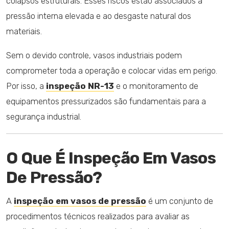
colapsos estruturais. Esses riscos estão associados à
pressão interna elevada e ao desgaste natural dos
materiais.
Sem o devido controle, vasos industriais podem
comprometer toda a operação e colocar vidas em perigo.
Por isso, a
inspeção NR-13
e o monitoramento de
equipamentos pressurizados são fundamentais para a
segurança industrial.
O Que É Inspeção Em Vasos
De Pressão?
A
inspeção em vasos de pressão
é um conjunto de
procedimentos técnicos realizados para avaliar as