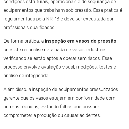
condições estruturais, operacionais e de segurança de
equipamentos que trabalham sob pressão. Essa prática é
regulamentada pela NR-13 e deve ser executada por
profissionais qualificados.
De forma prática, a
inspeção em vasos de pressão
consiste na análise detalhada de vasos industriais,
verificando se estão aptos a operar sem riscos. Esse
processo envolve avaliação visual, medições, testes e
análise de integridade.
Além disso, a inspeção de equipamentos pressurizados
garante que os vasos estejam em conformidade com
normas técnicas, evitando falhas que possam
comprometer a produção ou causar acidentes.