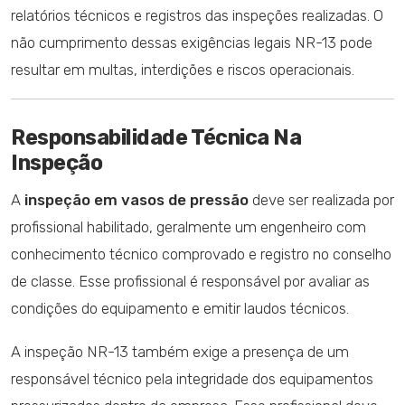
relatórios técnicos e registros das inspeções realizadas. O
não cumprimento dessas exigências legais NR-13 pode
resultar em multas, interdições e riscos operacionais.
Responsabilidade Técnica Na
Inspeção
A
inspeção em vasos de pressão
deve ser realizada por
profissional habilitado, geralmente um engenheiro com
conhecimento técnico comprovado e registro no conselho
de classe. Esse profissional é responsável por avaliar as
condições do equipamento e emitir laudos técnicos.
A inspeção NR-13 também exige a presença de um
responsável técnico pela integridade dos equipamentos