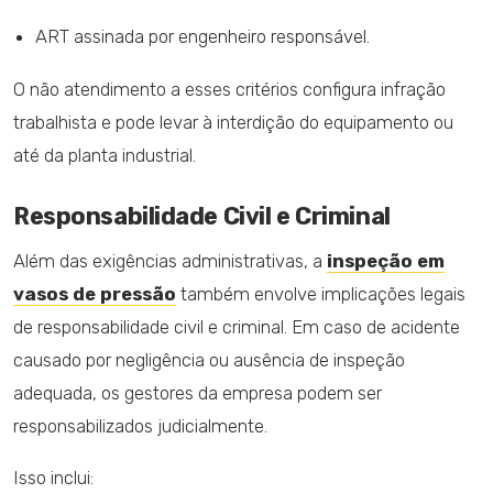
ART assinada por engenheiro responsável.
O não atendimento a esses critérios configura infração
trabalhista e pode levar à interdição do equipamento ou
até da planta industrial.
Responsabilidade Civil e Criminal
Além das exigências administrativas, a
inspeção em
vasos de pressão
também envolve implicações legais
de responsabilidade civil e criminal. Em caso de acidente
causado por negligência ou ausência de inspeção
adequada, os gestores da empresa podem ser
responsabilizados judicialmente.
Isso inclui: