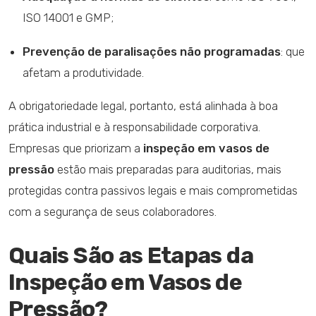
ISO 14001 e GMP;
Prevenção de paralisações não programadas
: que
afetam a produtividade.
A obrigatoriedade legal, portanto, está alinhada à boa
prática industrial e à responsabilidade corporativa.
Empresas que priorizam a
inspeção em vasos de
pressão
estão mais preparadas para auditorias, mais
protegidas contra passivos legais e mais comprometidas
com a segurança de seus colaboradores.
Quais São as Etapas da
Inspeção em Vasos de
Pressão?