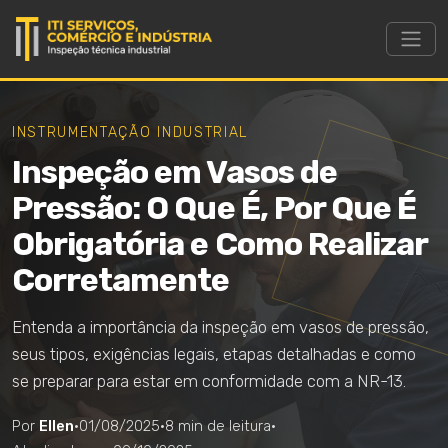
INSTRUMENTAÇÃO INDUSTRIAL
Inspeção em Vasos de
Pressão: O Que É, Por Que É
Obrigatória e Como Realizar
Corretamente
Entenda a importância da inspeção em vasos de pressão,
seus tipos, exigências legais, etapas detalhadas e como
se preparar para estar em conformidade com a NR-13.
Por
Ellen
·
01/08/2025
·
8 min de leitura
·