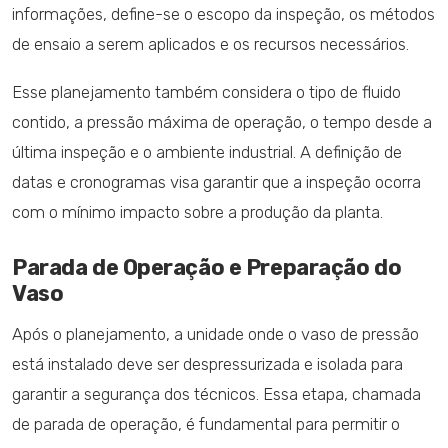
informações, define-se o escopo da inspeção, os métodos
de ensaio a serem aplicados e os recursos necessários.
Esse planejamento também considera o tipo de fluido
contido, a pressão máxima de operação, o tempo desde a
última inspeção e o ambiente industrial. A definição de
datas e cronogramas visa garantir que a inspeção ocorra
com o mínimo impacto sobre a produção da planta.
Parada de Operação e Preparação do
Vaso
Após o planejamento, a unidade onde o vaso de pressão
está instalado deve ser despressurizada e isolada para
garantir a segurança dos técnicos. Essa etapa, chamada
de parada de operação, é fundamental para permitir o