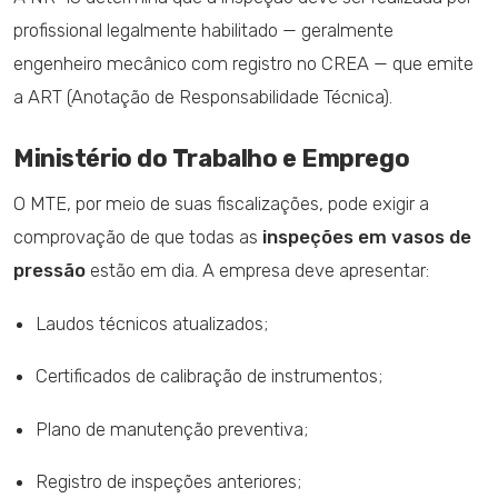
profissional legalmente habilitado — geralmente
engenheiro mecânico com registro no CREA — que emite
a ART (Anotação de Responsabilidade Técnica).
Ministério do Trabalho e Emprego
O MTE, por meio de suas fiscalizações, pode exigir a
comprovação de que todas as
inspeções em vasos de
pressão
estão em dia. A empresa deve apresentar:
Laudos técnicos atualizados;
Certificados de calibração de instrumentos;
Plano de manutenção preventiva;
Registro de inspeções anteriores;