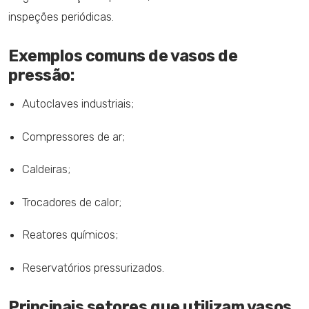
inspeções periódicas.
Exemplos comuns de vasos de
pressão:
Autoclaves industriais;
Compressores de ar;
Caldeiras;
Trocadores de calor;
Reatores químicos;
Reservatórios pressurizados.
Principais setores que utilizam vasos