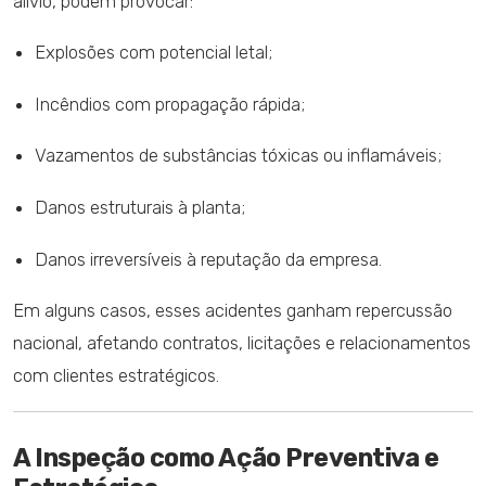
alívio, podem provocar:
Explosões com potencial letal;
Incêndios com propagação rápida;
Vazamentos de substâncias tóxicas ou inflamáveis;
Danos estruturais à planta;
Danos irreversíveis à reputação da empresa.
Em alguns casos, esses acidentes ganham repercussão
nacional, afetando contratos, licitações e relacionamentos
com clientes estratégicos.
A Inspeção como Ação Preventiva e