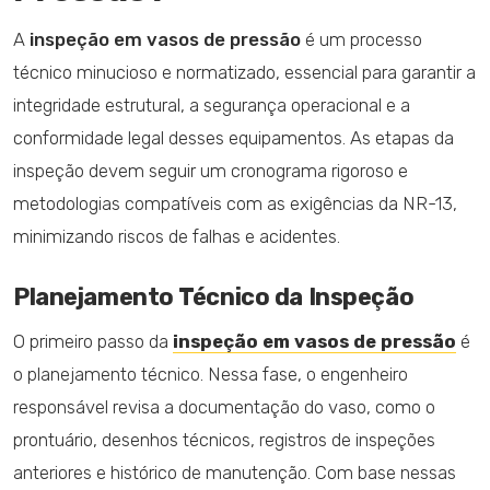
A
inspeção em vasos de pressão
é um processo
técnico minucioso e normatizado, essencial para garantir a
integridade estrutural, a segurança operacional e a
conformidade legal desses equipamentos. As etapas da
inspeção devem seguir um cronograma rigoroso e
metodologias compatíveis com as exigências da NR-13,
minimizando riscos de falhas e acidentes.
Planejamento Técnico da Inspeção
O primeiro passo da
inspeção em vasos de pressão
é
o planejamento técnico. Nessa fase, o engenheiro
responsável revisa a documentação do vaso, como o
prontuário, desenhos técnicos, registros de inspeções
anteriores e histórico de manutenção. Com base nessas