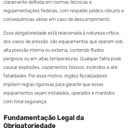
claramente definida em normas técnicas e
regulamentações federais, com respaldo jurídico robusto e
consequências sérias em caso de descumprimento.
Essa obrigatoriedade está relacionada à natureza crítica
dos vasos de pressão: são equipamentos que operam sob
alta pressão interna ou externa, contendo fluidos
perigosos ou em altas temperaturas. Qualquer falha pode
causar explosões, vazamentos tóxicos, incêndios e até
fatalidades. Por esse motivo, órgãos fiscalizadores
impõem regras rigorosas para garantir que esses
equipamentos sejam instalados, operados e mantidos
com total segurança.
Fundamentação Legal da
Obrigatoriedade