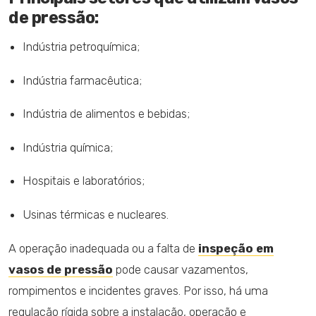
de pressão:
Indústria petroquímica;
Indústria farmacêutica;
Indústria de alimentos e bebidas;
Indústria química;
Hospitais e laboratórios;
Usinas térmicas e nucleares.
A operação inadequada ou a falta de
inspeção em
vasos de pressão
pode causar vazamentos,
rompimentos e incidentes graves. Por isso, há uma
regulação rígida sobre a instalação, operação e