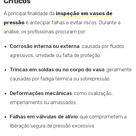
Críticos
A principal finalidade da
inspeção em vasos de
pressão
é antecipar falhas e evitar riscos. Durante a
análise, os profissionais procuram por:
Corrosão interna ou externa
: causada por fluidos
agressivos, umidade ou falta de proteção.
Trincas em soldas ou no corpo do vaso
: geralmente
causadas por fadiga térmica ou sobrepressão.
Deformações mecânicas
: como ovalização,
empenamento ou amassados.
Falhas em válvulas de alívio
: que comprometem a
liberação segura de pressão excessiva.