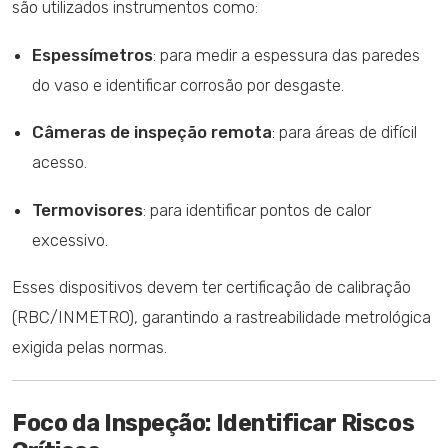
são utilizados instrumentos como:
Espessímetros
: para medir a espessura das paredes
do vaso e identificar corrosão por desgaste.
Câmeras de inspeção remota
: para áreas de difícil
acesso.
Termovisores
: para identificar pontos de calor
excessivo.
Esses dispositivos devem ter certificação de calibração
(RBC/INMETRO), garantindo a rastreabilidade metrológica
exigida pelas normas.
Foco da Inspeção: Identificar Riscos