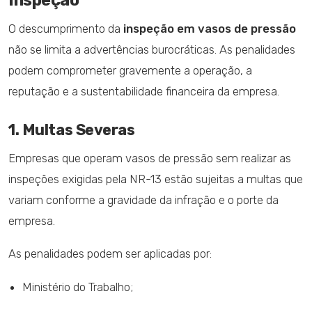
O descumprimento da
inspeção em vasos de pressão
não se limita a advertências burocráticas. As penalidades
podem comprometer gravemente a operação, a
reputação e a sustentabilidade financeira da empresa.
1. Multas Severas
Empresas que operam vasos de pressão sem realizar as
inspeções exigidas pela NR-13 estão sujeitas a multas que
variam conforme a gravidade da infração e o porte da
empresa.
As penalidades podem ser aplicadas por:
Ministério do Trabalho;