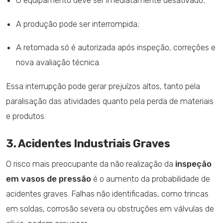
A produção pode ser interrompida;
A retomada só é autorizada após inspeção, correções e
nova avaliação técnica.
Essa interrupção pode gerar prejuízos altos, tanto pela
paralisação das atividades quanto pela perda de materiais
e produtos.
3. Acidentes Industriais Graves
O risco mais preocupante da não realização da
inspeção
em vasos de pressão
é o aumento da probabilidade de
acidentes graves. Falhas não identificadas, como trincas
em soldas, corrosão severa ou obstruções em válvulas de