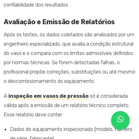
confiabilidade dos resultados.
Avaliação e Emissão de Relatórios
Após os testes, os dados coletados são analisados por um
engenheiro especializado, que avalia a condição estrutural
do vaso e o compara com os limites admissíveis definidos
por normas técnicas. Se forem detectadas falhas, o
profissional propõe correções, substituições ou até mesmo
o descomissionamento do equipamento.
A
inspeção em vasos de pressão
só é considerada
válida após a emissão de um relatório técnico completo.
Esse relatório deve conter:
Dados do equipamento inspecionado (modelo, número
de série, fabricante).