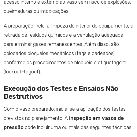
acesso interno e externo ao vaso sem risco de explosões,
queimaduras ou intoxicações.
A preparação inclui a limpeza do interior do equipamento, a
retirada de resíduos químicos e a ventilação adequada
para eliminar gases remanescentes. Além disso, são
colocados bloqueios mecânicos (tags e cadeados)
conforme os procedimentos de bloqueio e etiquetagem
(lockout-tagout).
Execução dos Testes e Ensaios Não
Destrutivos
Com o vaso preparado, inicia-se a aplicação dos testes
previstos no planejamento. A
inspeção em vasos de
pressão
pode incluir uma ou mais das seguintes técnicas: