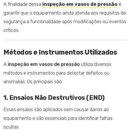
A finalidade dessa
inspeção em vasos de pressão
é
garantir que o equipamento ainda atenda aos requisitos de
segurança e funcionalidade após modificações ou eventos
críticos.
Métodos e Instrumentos Utilizados
A
inspeção em vasos de pressão
utiliza diversos
métodos e instrumentos para detectar defeitos ou
anomalias. Os principais são:
1. Ensaios Não Destrutivos (END)
Esses ensaios são aplicados sem causar danos ao
equipamento e são essenciais para identificar falhas
ocultas.