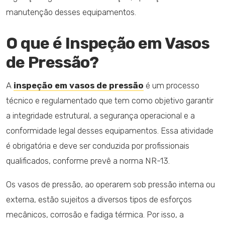
manutenção desses equipamentos.
O que é Inspeção em Vasos
de Pressão?
A
inspeção em vasos de pressão
é um processo
técnico e regulamentado que tem como objetivo garantir
a integridade estrutural, a segurança operacional e a
conformidade legal desses equipamentos. Essa atividade
é obrigatória e deve ser conduzida por profissionais
qualificados, conforme prevê a norma NR-13.
Os vasos de pressão, ao operarem sob pressão interna ou
externa, estão sujeitos a diversos tipos de esforços
mecânicos, corrosão e fadiga térmica. Por isso, a