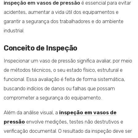
inspeção em vasos de pressão
é essencial para evitar
acidentes, aumentar a vida útil dos equipamentos e
garantir a segurança dos trabalhadores e do ambiente
industrial.
Conceito de Inspeção
Inspecionar um vaso de pressão significa avaliar, por meio
de métodos técnicos, o seu estado físico, estrutural e
funcional. Essa avaliação é feita de forma sistemática,
buscando indícios de danos ou falhas que possam
comprometer a segurança do equipamento.
Além da análise visual, a
inspeção em vasos de
pressão
envolve medições, testes não destrutivos e
verificação documental. O resultado da inspeção deve ser