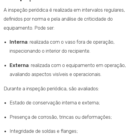
A inspeção periódica é realizada em intervalos regulares,
definidos por norma e pela análise de criticidade do
equipamento. Pode ser:
Interna
: realizada com o vaso fora de operação,
inspecionando o interior do recipiente.
Externa
: realizada com o equipamento em operação,
avaliando aspectos visíveis e operacionais.
Durante a inspeção periódica, são avaliados:
Estado de conservação interna e externa;
Presença de corrosão, trincas ou deformações;
Integridade de soldas e flanges;