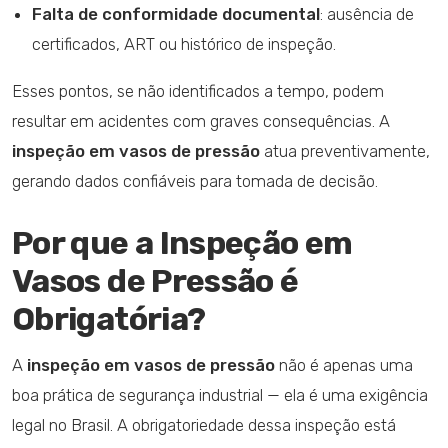
Falta de conformidade documental
: ausência de
certificados, ART ou histórico de inspeção.
Esses pontos, se não identificados a tempo, podem
resultar em acidentes com graves consequências. A
inspeção em vasos de pressão
atua preventivamente,
gerando dados confiáveis para tomada de decisão.
Por que a Inspeção em
Vasos de Pressão é
Obrigatória?
A
inspeção em vasos de pressão
não é apenas uma
boa prática de segurança industrial — ela é uma exigência
legal no Brasil. A obrigatoriedade dessa inspeção está