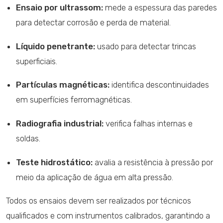
Ensaio por ultrassom:
mede a espessura das paredes
para detectar corrosão e perda de material.
Líquido penetrante:
usado para detectar trincas
superficiais.
Partículas magnéticas:
identifica descontinuidades
em superfícies ferromagnéticas.
Radiografia industrial:
verifica falhas internas e
soldas.
Teste hidrostático:
avalia a resistência à pressão por
meio da aplicação de água em alta pressão.
Todos os ensaios devem ser realizados por técnicos
qualificados e com instrumentos calibrados, garantindo a