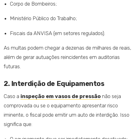
Corpo de Bombeiros;
Ministério Público do Trabalho;
Fiscais da ANVISA (em setores regulados).
As multas podem chegar a dezenas de milhares de reais,
além de gerar autuações reincidentes em auditorias
futuras.
2. Interdição de Equipamentos
Caso a
inspeção em vasos de pressão
não seja
comprovada ou se o equipamento apresentar risco
iminente, o fiscal pode emitir um auto de interdição. Isso
significa que:
O equipamento deve ser imediatamente desativado;