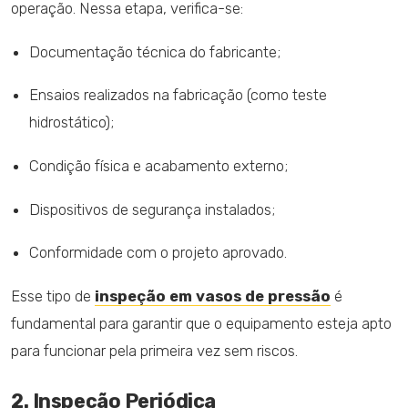
operação. Nessa etapa, verifica-se:
Documentação técnica do fabricante;
Ensaios realizados na fabricação (como teste
hidrostático);
Condição física e acabamento externo;
Dispositivos de segurança instalados;
Conformidade com o projeto aprovado.
Esse tipo de
inspeção em vasos de pressão
é
fundamental para garantir que o equipamento esteja apto
para funcionar pela primeira vez sem riscos.
2. Inspeção Periódica