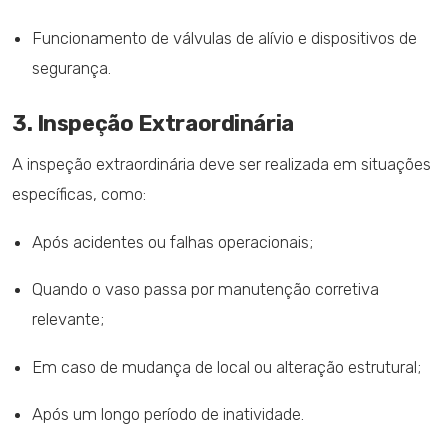
Funcionamento de válvulas de alívio e dispositivos de
segurança.
3. Inspeção Extraordinária
A inspeção extraordinária deve ser realizada em situações
específicas, como:
Após acidentes ou falhas operacionais;
Quando o vaso passa por manutenção corretiva
relevante;
Em caso de mudança de local ou alteração estrutural;
Após um longo período de inatividade.