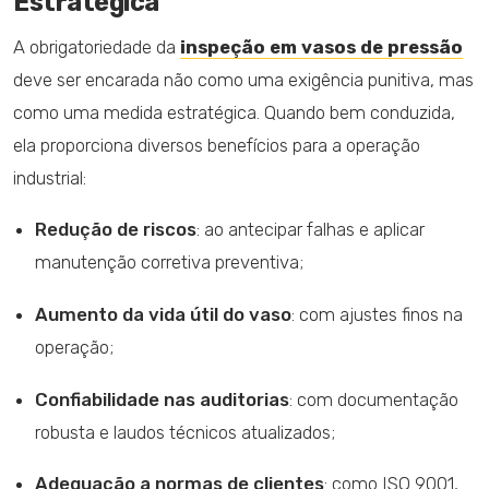
Estratégica
A obrigatoriedade da
inspeção em vasos de pressão
deve ser encarada não como uma exigência punitiva, mas
como uma medida estratégica. Quando bem conduzida,
ela proporciona diversos benefícios para a operação
industrial:
Redução de riscos
: ao antecipar falhas e aplicar
manutenção corretiva preventiva;
Aumento da vida útil do vaso
: com ajustes finos na
operação;
Confiabilidade nas auditorias
: com documentação
robusta e laudos técnicos atualizados;
Adequação a normas de clientes
: como ISO 9001,