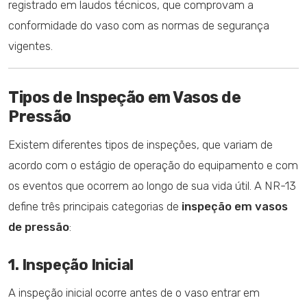
registrado em laudos técnicos, que comprovam a
conformidade do vaso com as normas de segurança
vigentes.
Tipos de Inspeção em Vasos de
Pressão
Existem diferentes tipos de inspeções, que variam de
acordo com o estágio de operação do equipamento e com
os eventos que ocorrem ao longo de sua vida útil. A NR-13
define três principais categorias de
inspeção em vasos
de pressão
:
1. Inspeção Inicial
A inspeção inicial ocorre antes de o vaso entrar em