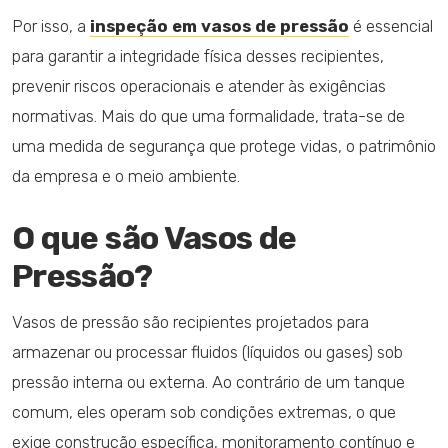
Por isso, a
inspeção em vasos de pressão
é essencial
para garantir a integridade física desses recipientes,
prevenir riscos operacionais e atender às exigências
normativas. Mais do que uma formalidade, trata-se de
uma medida de segurança que protege vidas, o patrimônio
da empresa e o meio ambiente.
O que são Vasos de
Pressão?
Vasos de pressão são recipientes projetados para
armazenar ou processar fluidos (líquidos ou gases) sob
pressão interna ou externa. Ao contrário de um tanque
comum, eles operam sob condições extremas, o que
exige construção específica, monitoramento contínuo e