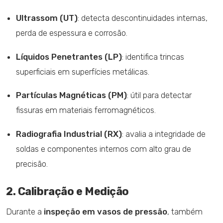
Ultrassom (UT)
: detecta descontinuidades internas,
perda de espessura e corrosão.
Líquidos Penetrantes (LP)
: identifica trincas
superficiais em superfícies metálicas.
Partículas Magnéticas (PM)
: útil para detectar
fissuras em materiais ferromagnéticos.
Radiografia Industrial (RX)
: avalia a integridade de
soldas e componentes internos com alto grau de
precisão.
2. Calibração e Medição
Durante a
inspeção em vasos de pressão
, também