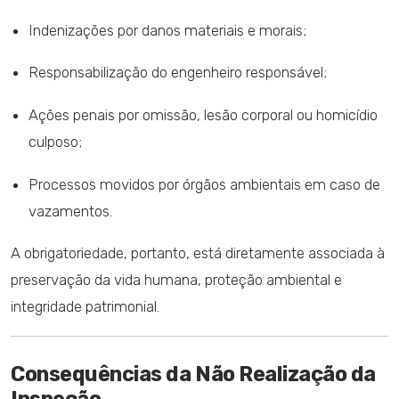
Indenizações por danos materiais e morais;
Responsabilização do engenheiro responsável;
Ações penais por omissão, lesão corporal ou homicídio
culposo;
Processos movidos por órgãos ambientais em caso de
vazamentos.
A obrigatoriedade, portanto, está diretamente associada à
preservação da vida humana, proteção ambiental e
integridade patrimonial.
Consequências da Não Realização da
Inspeção