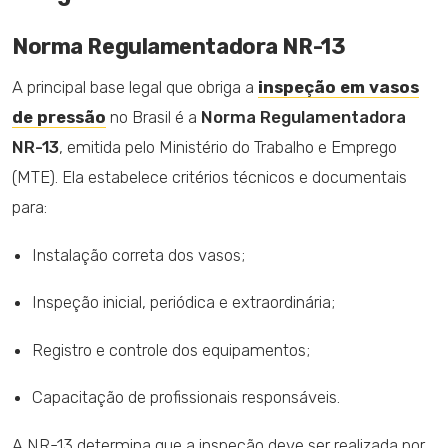
Norma Regulamentadora NR-13
A principal base legal que obriga a
inspeção em vasos
de pressão
no Brasil é a
Norma Regulamentadora
NR-13
, emitida pelo Ministério do Trabalho e Emprego
(MTE). Ela estabelece critérios técnicos e documentais
para:
Instalação correta dos vasos;
Inspeção inicial, periódica e extraordinária;
Registro e controle dos equipamentos;
Capacitação de profissionais responsáveis.
A NR-13 determina que a inspeção deve ser realizada por