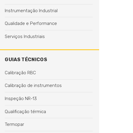
Instrumentação Industrial
Qualidade e Performance
Serviços Industriais
GUIAS TÉCNICOS
Calibração RBC
Calibração de instrumentos
Inspeção NR-13
Qualificação térmica
Termopar