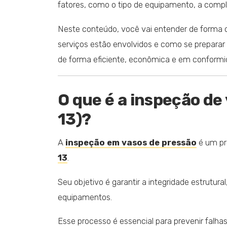
fatores, como o tipo de equipamento, a compl
Neste conteúdo, você vai entender de forma c
serviços estão envolvidos e como se preparar
de forma eficiente, econômica e em conform
O que é a inspeção de
13)?
A
inspeção em vasos de pressão
é um pr
13
.
Seu objetivo é garantir a integridade estrutur
equipamentos.
Esse processo é essencial para prevenir falhas 