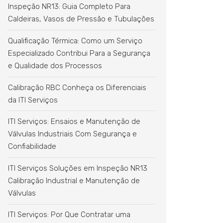
Inspeção NR13: Guia Completo Para
Caldeiras, Vasos de Pressão e Tubulações
Qualificação Térmica: Como um Serviço
Especializado Contribui Para a Segurança
e Qualidade dos Processos
Calibração RBC Conheça os Diferenciais
da ITI Serviços
ITI Serviços: Ensaios e Manutenção de
Válvulas Industriais Com Segurança e
Confiabilidade
ITI Serviços Soluções em Inspeção NR13
Calibração Industrial e Manutenção de
Válvulas
ITI Serviços: Por Que Contratar uma