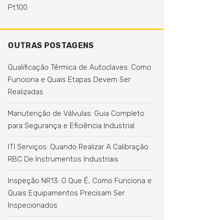
Pt100
OUTRAS POSTAGENS
Qualificação Térmica de Autoclaves: Como
Funciona e Quais Etapas Devem Ser
Realizadas
Manutenção de Válvulas: Guia Completo
para Segurança e Eficiência Industrial
ITI Serviços: Quando Realizar A Calibração
RBC De Instrumentos Industriais
Inspeção NR13: O Que É, Como Funciona e
Quais Equipamentos Precisam Ser
Inspecionados