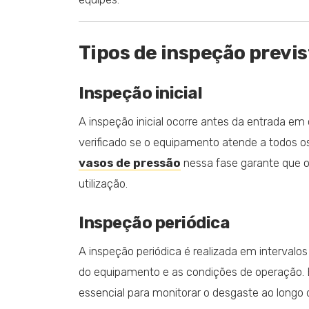
Tipos de inspeção previ
Inspeção inicial
A inspeção inicial ocorre antes da entrada e
verificado se o equipamento atende a todos os
vasos de pressão
nessa fase garante que o
utilização.
Inspeção periódica
A inspeção periódica é realizada em intervalos
do equipamento e as condições de operação. 
essencial para monitorar o desgaste ao longo 