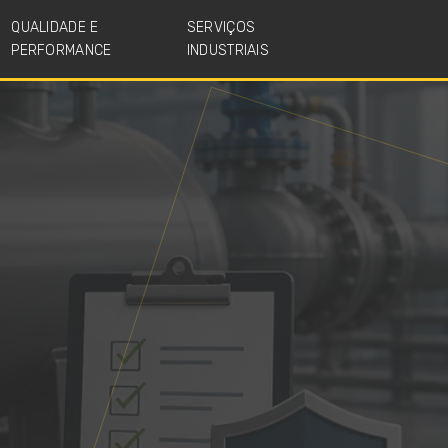
QUALIDADE E
SERVIÇOS
PERFORMANCE
INDUSTRIAIS