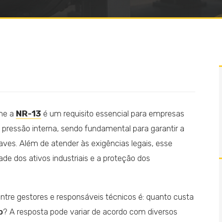
me a
NR-13
é um requisito essencial para empresas
essão interna, sendo fundamental para garantir a
aves. Além de atender às exigências legais, esse
ade dos ativos industriais e a proteção dos
tre gestores e responsáveis técnicos é: quanto custa
o
? A resposta pode variar de acordo com diversos