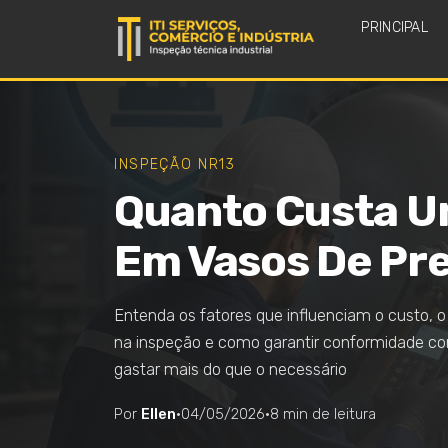
PRINCIPAL
INSPEÇÃO NR13
Quanto Custa U
Em Vasos De Pre
Entenda os fatores que influenciam o custo, o
na inspeção e como garantir conformidade 
gastar mais do que o necessário
Por
Ellen
·
04/05/2026
·
8 min de leitura