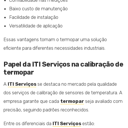
Confiabilidade nas medições
Baixo custo de manutenção
Facilidade de instalação
Versatilidade de aplicação
Essas vantagens tornam o termopar uma solução
eficiente para diferentes necessidades industriais.
Papel da ITI Serviços na calibração de
termopar
A
ITI Serviços
se destaca no mercado pela qualidade
dos serviços de calibração de sensores de temperatura. A
empresa garante que cada
termopar
seja avaliado com
precisão, seguindo padrões reconhecidos.
Entre os diferenciais da
ITI Serviços
estão: