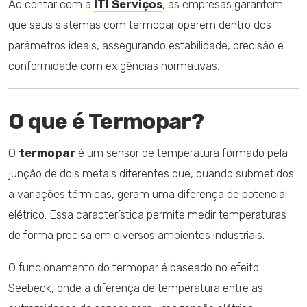
Ao contar com a
ITI Serviços
, as empresas garantem
que seus sistemas com termopar operem dentro dos
parâmetros ideais, assegurando estabilidade, precisão e
conformidade com exigências normativas.
O que é Termopar?
O
termopar
é um sensor de temperatura formado pela
junção de dois metais diferentes que, quando submetidos
a variações térmicas, geram uma diferença de potencial
elétrico. Essa característica permite medir temperaturas
de forma precisa em diversos ambientes industriais.
O funcionamento do termopar é baseado no efeito
Seebeck, onde a diferença de temperatura entre as