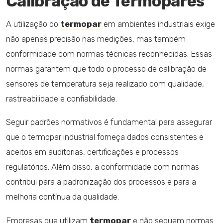
Calibração de Termopares
A utilização do
termopar
em ambientes industriais exige
não apenas precisão nas medições, mas também
conformidade com normas técnicas reconhecidas. Essas
normas garantem que todo o processo de calibração de
sensores de temperatura seja realizado com qualidade,
rastreabilidade e confiabilidade.
Seguir padrões normativos é fundamental para assegurar
que o termopar industrial forneça dados consistentes e
aceitos em auditorias, certificações e processos
regulatórios. Além disso, a conformidade com normas
contribui para a padronização dos processos e para a
melhoria contínua da qualidade.
Empresas que utilizam
termopar
e não seguem normas