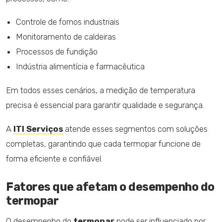
Controle de fornos industriais
Monitoramento de caldeiras
Processos de fundição
Indústria alimentícia e farmacêutica
Em todos esses cenários, a medição de temperatura
precisa é essencial para garantir qualidade e segurança.
A
ITI Serviços
atende esses segmentos com soluções
completas, garantindo que cada termopar funcione de
forma eficiente e confiável.
Fatores que afetam o desempenho do
termopar
O desempenho do
termopar
pode ser influenciado por