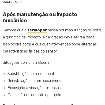
operacional.
Após manutenção ou impacto
mecânico
Sempre que o
termopar
passa por manutenção ou sofre
algum tipo de impacto, a calibração deve ser realizada.
Isso ocorre porque qualquer intervenção pode alterar as
características físicas do sensor.
Situações comuns incluem:
Substituição de componentes
Reinstalação do termopar industrial
Exposição a vibrações intensas
Danos físicos durante operação