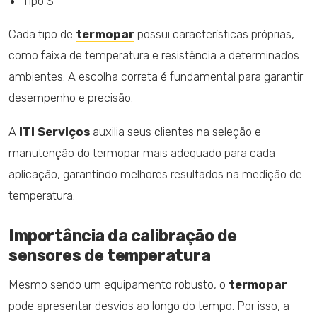
Tipo S
Cada tipo de
termopar
possui características próprias,
como faixa de temperatura e resistência a determinados
ambientes. A escolha correta é fundamental para garantir
desempenho e precisão.
A
ITI Serviços
auxilia seus clientes na seleção e
manutenção do termopar mais adequado para cada
aplicação, garantindo melhores resultados na medição de
temperatura.
Importância da calibração de
sensores de temperatura
Mesmo sendo um equipamento robusto, o
termopar
pode apresentar desvios ao longo do tempo. Por isso, a