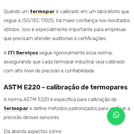
Quando um
termopar
é calibrado em um laboratório que
segue a ISO/IEC 17025, há maior confiança nos resultados
obtidos. Isso é especialmente importante para empresas
que precisam atender auditorias e certificações.
A
ITI Serviços
segue rigorosamente essa norma,
assegurando que cada termopar industrial seja calibrado
com alto nível de precisão e confiabilidade.
ASTM E220 – calibração de termopares
A norma ASTM E220 é específica para calibração de
termopar
e define métodos padronizados para verificar a
precisão desses sensores.
Ela aborda aspectos como: