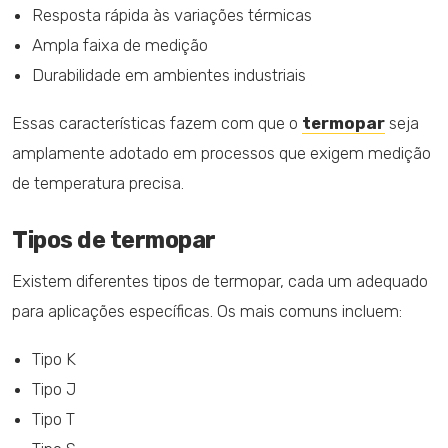
Resposta rápida às variações térmicas
Ampla faixa de medição
Durabilidade em ambientes industriais
Essas características fazem com que o
termopar
seja
amplamente adotado em processos que exigem medição
de temperatura precisa.
Tipos de termopar
Existem diferentes tipos de termopar, cada um adequado
para aplicações específicas. Os mais comuns incluem:
Tipo K
Tipo J
Tipo T