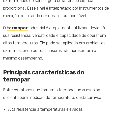
extremidades do sensor gera uma tensão elétrica
proporcional. Esse sinal é interpretado por instrumentos de
medição, resultando em uma leitura confiável.
O
termopar
industrial é amplamente utilizado devido à
sua resistência, versatilidade e capacidade de operar em
altas temperaturas. Ele pode ser aplicado em ambientes
extremos, onde outros sensores não apresentam o
mesmo desempenho.
Principais características do
termopar
Entre os fatores que tornam o termopar uma escolha
eficiente para medição de temperatura, destacam-se:
Alta resistência a temperaturas elevadas