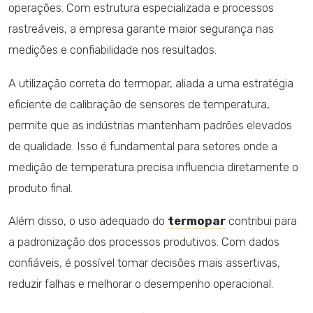
operações. Com estrutura especializada e processos
rastreáveis, a empresa garante maior segurança nas
medições e confiabilidade nos resultados.
A utilização correta do termopar, aliada a uma estratégia
eficiente de calibração de sensores de temperatura,
permite que as indústrias mantenham padrões elevados
de qualidade. Isso é fundamental para setores onde a
medição de temperatura precisa influencia diretamente o
produto final.
Além disso, o uso adequado do
termopar
contribui para
a padronização dos processos produtivos. Com dados
confiáveis, é possível tomar decisões mais assertivas,
reduzir falhas e melhorar o desempenho operacional.