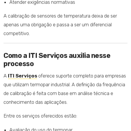
Atender exigências normativas
A calibração de sensores de temperatura deixa de ser
apenas uma obrigação e passa a ser um diferencial
competitivo.
Como a ITI Serviços auxilia nesse
processo
A
ITI Serviços
oferece suporte completo para empresas
que utilizam termopar industrial. A definição da frequência
de calibração é feita com base em análise técnica e
conhecimento das aplicações.
Entre os serviços oferecidos estão:
Avaliação do uso do termopar