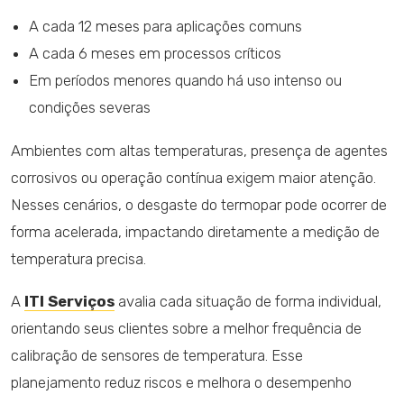
A cada 12 meses para aplicações comuns
A cada 6 meses em processos críticos
Em períodos menores quando há uso intenso ou
condições severas
Ambientes com altas temperaturas, presença de agentes
corrosivos ou operação contínua exigem maior atenção.
Nesses cenários, o desgaste do termopar pode ocorrer de
forma acelerada, impactando diretamente a medição de
temperatura precisa.
A
ITI Serviços
avalia cada situação de forma individual,
orientando seus clientes sobre a melhor frequência de
calibração de sensores de temperatura. Esse
planejamento reduz riscos e melhora o desempenho