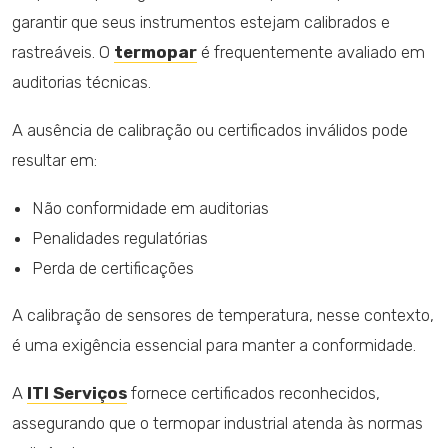
garantir que seus instrumentos estejam calibrados e
rastreáveis. O
termopar
é frequentemente avaliado em
auditorias técnicas.
A ausência de calibração ou certificados inválidos pode
resultar em:
Não conformidade em auditorias
Penalidades regulatórias
Perda de certificações
A calibração de sensores de temperatura, nesse contexto,
é uma exigência essencial para manter a conformidade.
A
ITI Serviços
fornece certificados reconhecidos,
assegurando que o termopar industrial atenda às normas