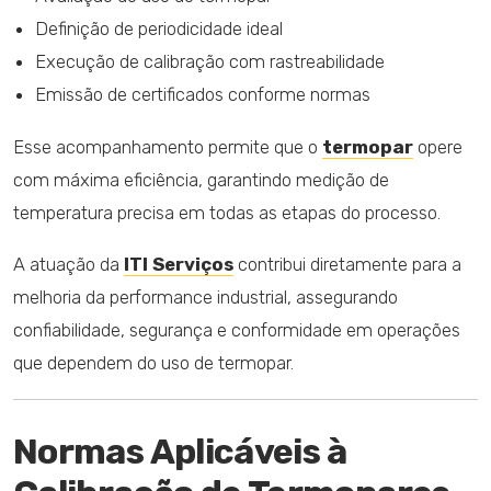
Definição de periodicidade ideal
Execução de calibração com rastreabilidade
Emissão de certificados conforme normas
Esse acompanhamento permite que o
termopar
opere
com máxima eficiência, garantindo medição de
temperatura precisa em todas as etapas do processo.
A atuação da
ITI Serviços
contribui diretamente para a
melhoria da performance industrial, assegurando
confiabilidade, segurança e conformidade em operações
que dependem do uso de termopar.
Normas Aplicáveis à