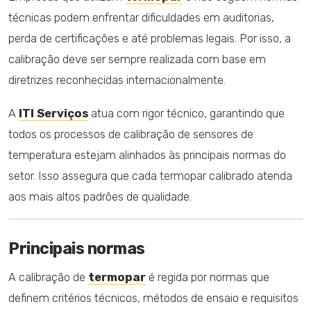
técnicas podem enfrentar dificuldades em auditorias,
perda de certificações e até problemas legais. Por isso, a
calibração deve ser sempre realizada com base em
diretrizes reconhecidas internacionalmente.
A
ITI Serviços
atua com rigor técnico, garantindo que
todos os processos de calibração de sensores de
temperatura estejam alinhados às principais normas do
setor. Isso assegura que cada termopar calibrado atenda
aos mais altos padrões de qualidade.
Principais normas
A calibração de
termopar
é regida por normas que
definem critérios técnicos, métodos de ensaio e requisitos