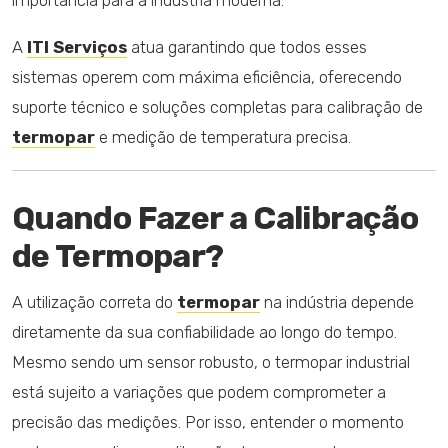
A
ITI Serviços
atua garantindo que todos esses
sistemas operem com máxima eficiência, oferecendo
suporte técnico e soluções completas para calibração de
termopar
e medição de temperatura precisa.
Quando Fazer a Calibração
de Termopar?
A utilização correta do
termopar
na indústria depende
diretamente da sua confiabilidade ao longo do tempo.
Mesmo sendo um sensor robusto, o termopar industrial
está sujeito a variações que podem comprometer a
precisão das medições. Por isso, entender o momento