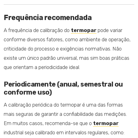
Frequência recomendada
A frequência de calibração do
termopar
pode variar
conforme diversos fatores, como ambiente de operação,
criticidade do processo e exigências normativas. Não
existe um único padrão universal, mas sim boas práticas
que orientam a periodicidade ideal.
Periodicamente (anual, semestral ou
conforme uso)
A calibração periódica do termopar é uma das formas
mais seguras de garantir a confiabilidade das medições.
Em muitos casos, recomenda-se que o
termopar
industrial seja calibrado em intervalos regulares, como: