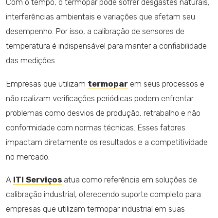
Com o tempo, o termopar pode sofrer desgastes naturais,
interferências ambientais e variações que afetam seu
desempenho. Por isso, a calibração de sensores de
temperatura é indispensável para manter a confiabilidade
das medições.
Empresas que utilizam
termopar
em seus processos e
não realizam verificações periódicas podem enfrentar
problemas como desvios de produção, retrabalho e não
conformidade com normas técnicas. Esses fatores
impactam diretamente os resultados e a competitividade
no mercado.
A
ITI Serviços
atua como referência em soluções de
calibração industrial, oferecendo suporte completo para
empresas que utilizam termopar industrial em suas