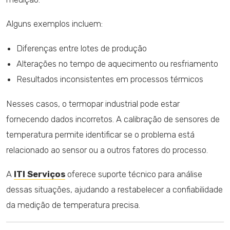
Alguns exemplos incluem:
Diferenças entre lotes de produção
Alterações no tempo de aquecimento ou resfriamento
Resultados inconsistentes em processos térmicos
Nesses casos, o termopar industrial pode estar
fornecendo dados incorretos. A calibração de sensores de
temperatura permite identificar se o problema está
relacionado ao sensor ou a outros fatores do processo.
A
ITI Serviços
oferece suporte técnico para análise
dessas situações, ajudando a restabelecer a confiabilidade
da medição de temperatura precisa.