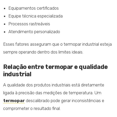
Equipamentos certificados
Equipe técnica especializada
Processos rastreáveis
Atendimento personalizado
Esses fatores asseguram que o termopar industrial esteja
sempre operando dentro dos limites ideais.
Relação entre termopar e qualidade
industrial
A qualidade dos produtos industriais está diretamente
ligada à precisão das medições de temperatura. Um
termopar
descalibrado pode gerar inconsistências e
comprometer o resultado final.