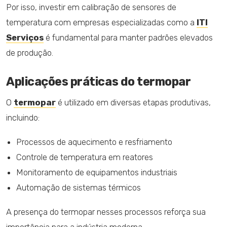
Por isso, investir em calibração de sensores de
temperatura com empresas especializadas como a
ITI
Serviços
é fundamental para manter padrões elevados
de produção.
Aplicações práticas do termopar
O
termopar
é utilizado em diversas etapas produtivas,
incluindo:
Processos de aquecimento e resfriamento
Controle de temperatura em reatores
Monitoramento de equipamentos industriais
Automação de sistemas térmicos
A presença do termopar nesses processos reforça sua
importância para a indústria moderna.