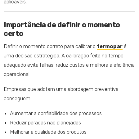
aplicáveis.
Importância de definir o momento
certo
Definir o momento correto para calibrar o
termopar
é
uma decisão estratégica. A calibração feita no tempo
adequado evita falhas, reduz custos e melhora a eficiência
operacional.
Empresas que adotam uma abordagem preventiva
conseguem:
Aumentar a confiabilidade dos processos
Reduzir paradas não planejadas
Melhorar a qualidade dos produtos