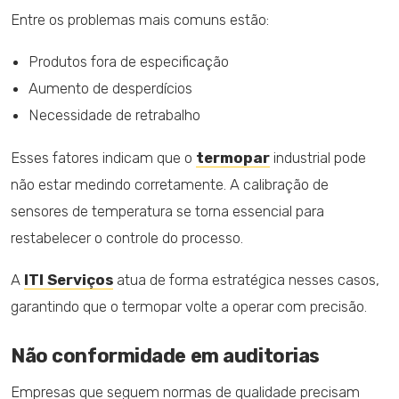
Entre os problemas mais comuns estão:
Produtos fora de especificação
Aumento de desperdícios
Necessidade de retrabalho
Esses fatores indicam que o
termopar
industrial pode
não estar medindo corretamente. A calibração de
sensores de temperatura se torna essencial para
restabelecer o controle do processo.
A
ITI Serviços
atua de forma estratégica nesses casos,
garantindo que o termopar volte a operar com precisão.
Não conformidade em auditorias
Empresas que seguem normas de qualidade precisam