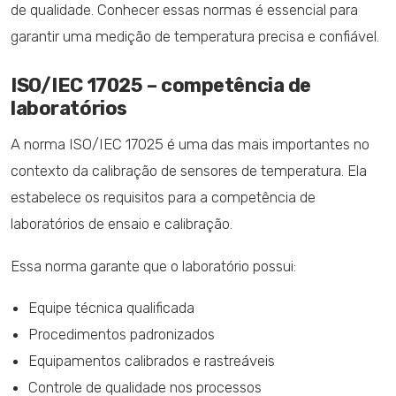
de qualidade. Conhecer essas normas é essencial para
garantir uma medição de temperatura precisa e confiável.
ISO/IEC 17025 – competência de
laboratórios
A norma ISO/IEC 17025 é uma das mais importantes no
contexto da calibração de sensores de temperatura. Ela
estabelece os requisitos para a competência de
laboratórios de ensaio e calibração.
Essa norma garante que o laboratório possui:
Equipe técnica qualificada
Procedimentos padronizados
Equipamentos calibrados e rastreáveis
Controle de qualidade nos processos