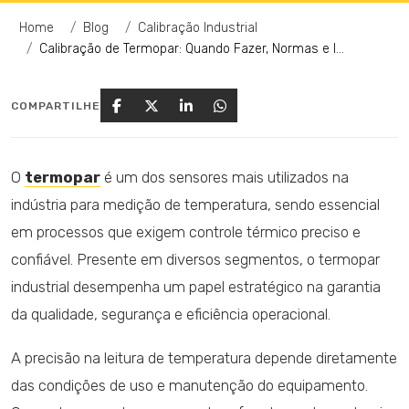
Home
Blog
Calibração Industrial
Calibração de Termopar: Quando Fazer, Normas e Importância na Indústria | ITI Serviços
COMPARTILHE
O
termopar
é um dos sensores mais utilizados na
indústria para medição de temperatura, sendo essencial
em processos que exigem controle térmico preciso e
confiável. Presente em diversos segmentos, o termopar
industrial desempenha um papel estratégico na garantia
da qualidade, segurança e eficiência operacional.
A precisão na leitura de temperatura depende diretamente
das condições de uso e manutenção do equipamento.