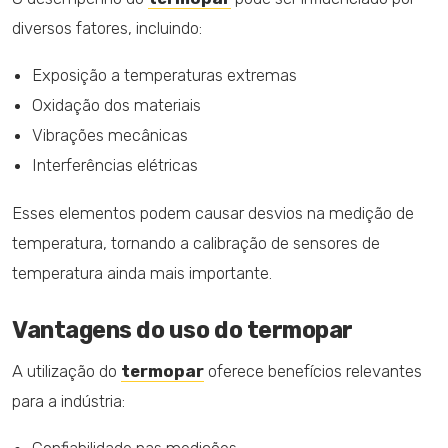
diversos fatores, incluindo:
Exposição a temperaturas extremas
Oxidação dos materiais
Vibrações mecânicas
Interferências elétricas
Esses elementos podem causar desvios na medição de
temperatura, tornando a calibração de sensores de
temperatura ainda mais importante.
Vantagens do uso do termopar
A utilização do
termopar
oferece benefícios relevantes
para a indústria: