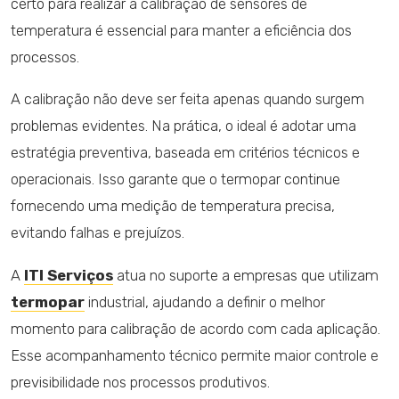
certo para realizar a calibração de sensores de
temperatura é essencial para manter a eficiência dos
processos.
A calibração não deve ser feita apenas quando surgem
problemas evidentes. Na prática, o ideal é adotar uma
estratégia preventiva, baseada em critérios técnicos e
operacionais. Isso garante que o termopar continue
fornecendo uma medição de temperatura precisa,
evitando falhas e prejuízos.
A
ITI Serviços
atua no suporte a empresas que utilizam
termopar
industrial, ajudando a definir o melhor
momento para calibração de acordo com cada aplicação.
Esse acompanhamento técnico permite maior controle e
previsibilidade nos processos produtivos.