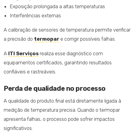
Exposição prolongada a altas temperaturas
Interferências externas
A calibração de sensores de temperatura permite verificar
a precisão do
termopar
e corrigir possíveis falhas.
A
ITI Serviços
realiza esse diagnóstico com
equipamentos certificados, garantindo resultados
confiáveis e rastreáveis.
Perda de qualidade no processo
A qualidade do produto final está diretamente ligada à
medição de temperatura precisa. Quando o termopar
apresenta falhas, o processo pode sofrer impactos
significativos.