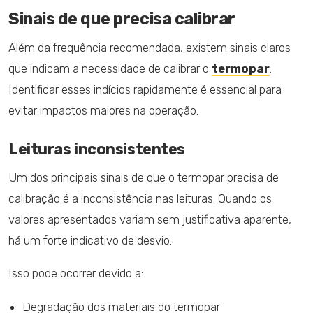
Sinais de que precisa calibrar
Além da frequência recomendada, existem sinais claros
que indicam a necessidade de calibrar o
termopar
.
Identificar esses indícios rapidamente é essencial para
evitar impactos maiores na operação.
Leituras inconsistentes
Um dos principais sinais de que o termopar precisa de
calibração é a inconsistência nas leituras. Quando os
valores apresentados variam sem justificativa aparente,
há um forte indicativo de desvio.
Isso pode ocorrer devido a:
Degradação dos materiais do termopar