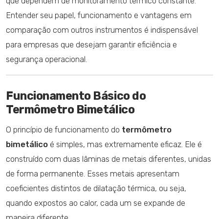
que dependem de monitoramento térmico constante.
Entender seu papel, funcionamento e vantagens em
comparação com outros instrumentos é indispensável
para empresas que desejam garantir eficiência e
segurança operacional.
Funcionamento Básico do
Termômetro Bimetálico
O princípio de funcionamento do
termômetro
bimetálico
é simples, mas extremamente eficaz. Ele é
construído com duas lâminas de metais diferentes, unidas
de forma permanente. Esses metais apresentam
coeficientes distintos de dilatação térmica, ou seja,
quando expostos ao calor, cada um se expande de
maneira diferente.