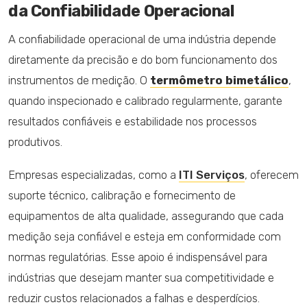
da Confiabilidade Operacional
A confiabilidade operacional de uma indústria depende
diretamente da precisão e do bom funcionamento dos
instrumentos de medição. O
termômetro bimetálico
,
quando inspecionado e calibrado regularmente, garante
resultados confiáveis e estabilidade nos processos
produtivos.
Empresas especializadas, como a
ITI Serviços
, oferecem
suporte técnico, calibração e fornecimento de
equipamentos de alta qualidade, assegurando que cada
medição seja confiável e esteja em conformidade com
normas regulatórias. Esse apoio é indispensável para
indústrias que desejam manter sua competitividade e
reduzir custos relacionados a falhas e desperdícios.