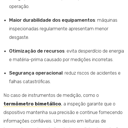
operação.
Maior durabilidade dos equipamentos
: máquinas
inspecionadas regularmente apresentam menor
desgaste.
Otimização de recursos
: evita desperdício de energia
e matéria-prima causado por medições incorretas.
Segurança operacional
: reduz riscos de acidentes e
falhas catastróficas.
No caso de instrumentos de medição, como o
termômetro bimetálico
, a inspeção garante que o
dispositivo mantenha sua precisão e continue fornecendo
informações confiáveis. Um desvio em leituras de