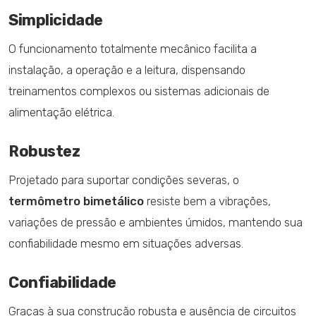
Simplicidade
O funcionamento totalmente mecânico facilita a
instalação, a operação e a leitura, dispensando
treinamentos complexos ou sistemas adicionais de
alimentação elétrica.
Robustez
Projetado para suportar condições severas, o
termômetro bimetálico
resiste bem a vibrações,
variações de pressão e ambientes úmidos, mantendo sua
confiabilidade mesmo em situações adversas.
Confiabilidade
Graças à sua construção robusta e ausência de circuitos