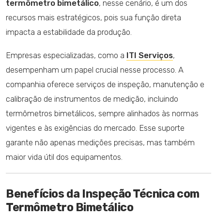
termômetro bimetálico
, nesse cenário, é um dos
recursos mais estratégicos, pois sua função direta
impacta a estabilidade da produção.
Empresas especializadas, como a
ITI Serviços
,
desempenham um papel crucial nesse processo. A
companhia oferece serviços de inspeção, manutenção e
calibração de instrumentos de medição, incluindo
termômetros bimetálicos, sempre alinhados às normas
vigentes e às exigências do mercado. Esse suporte
garante não apenas medições precisas, mas também
maior vida útil dos equipamentos.
Benefícios da Inspeção Técnica com
Termômetro Bimetálico