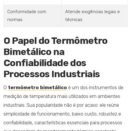
Conformidade com
Atende exigências legais e
normas
técnicas
O Papel do Termômetro
Bimetálico na
Confiabilidade dos
Processos Industriais
O
termômetro bimetálico
é um dos instrumentos de
medição de temperatura mais utilizados em ambientes
industriais. Sua popularidade não é por acaso: ele reúne
simplicidade de funcionamento, baixo custo, robustez e
confiabilidade, características essenciais para processos