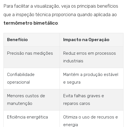
Para facilitar a visualização, veja os principais benefícios
que a inspeção técnica proporciona quando aplicada ao
termômetro bimetálico
:
Benefício
Impacto na Operação
Precisão nas medições
Reduz erros em processos
industriais
Confiabilidade
Mantém a produção estável
operacional
e segura
Menores custos de
Evita falhas graves e
manutenção
reparos caros
Eficiência energética
Otimiza o uso de recursos e
energia