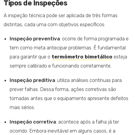
Tipos de Inspeções
A inspeção técnica pode ser aplicada de três formas
distintas, cada uma com objetivos específicos:
Inspeção preventiva
: ocorre de forma programada e
tem como meta antecipar problemas. É fundamental
para garantir que o
termômetro bimetálico
esteja
sempre calibrado e funcionando corretamente.
Inspeção preditiva
: utiliza análises contínuas para
prever falhas. Dessa forma, ações corretivas são
tomadas antes que o equipamento apresente defeitos
mais sérios.
Inspeção corretiva
: acontece após a falha já ter
ocorrido. Embora inevitável em alguns casos, é a