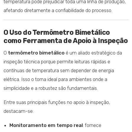
temperatura pode prejudicar toda uma linha de produção,
afetando diretamente a confiabilidade do processo.
O Uso do Termômetro Bimetálico
como Ferramenta de Apoio à Inspeção
O
termômetro bimetálico
é um aliado estratégico da
inspeção técnica porque permite leituras rápidas e
contínuas de temperatura sem depender de energia
elétrica. Isso o torna ideal para ambientes onde a
simplicidade e a robustez são fundamentais.
Entre suas principais funções no apoio à inspeção,
destacam-se:
Monitoramento em tempo real
: fornece