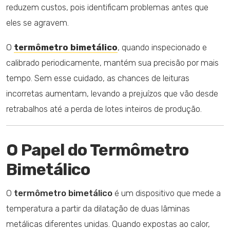
reduzem custos, pois identificam problemas antes que
eles se agravem.
O
termômetro bimetálico
, quando inspecionado e
calibrado periodicamente, mantém sua precisão por mais
tempo. Sem esse cuidado, as chances de leituras
incorretas aumentam, levando a prejuízos que vão desde
retrabalhos até a perda de lotes inteiros de produção.
O Papel do Termômetro
Bimetálico
O
termômetro bimetálico
é um dispositivo que mede a
temperatura a partir da dilatação de duas lâminas
metálicas diferentes unidas. Quando expostas ao calor,