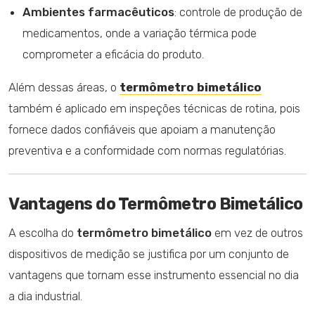
Ambientes farmacêuticos
: controle de produção de
medicamentos, onde a variação térmica pode
comprometer a eficácia do produto.
Além dessas áreas, o
termômetro bimetálico
também é aplicado em inspeções técnicas de rotina, pois
fornece dados confiáveis que apoiam a manutenção
preventiva e a conformidade com normas regulatórias.
Vantagens do Termômetro Bimetálico
A escolha do
termômetro bimetálico
em vez de outros
dispositivos de medição se justifica por um conjunto de
vantagens que tornam esse instrumento essencial no dia
a dia industrial.