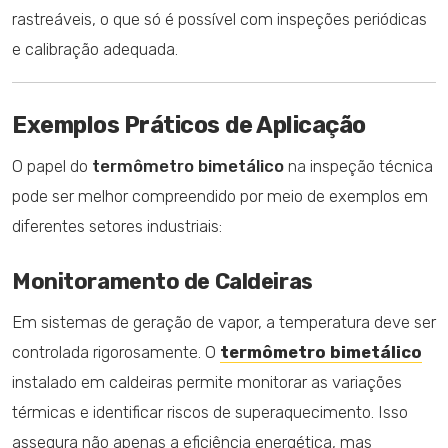
rastreáveis, o que só é possível com inspeções periódicas
e calibração adequada.
Exemplos Práticos de Aplicação
O papel do
termômetro bimetálico
na inspeção técnica
pode ser melhor compreendido por meio de exemplos em
diferentes setores industriais:
Monitoramento de Caldeiras
Em sistemas de geração de vapor, a temperatura deve ser
controlada rigorosamente. O
termômetro bimetálico
instalado em caldeiras permite monitorar as variações
térmicas e identificar riscos de superaquecimento. Isso
assegura não apenas a eficiência energética, mas