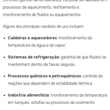
processos de aquecimento, resfriamento e
monitoramento de fluidos ou equipamentos.
Alguns dos principais cenários de uso incluem:
Caldeiras e aquecedores
: monitoramento da
temperatura da água e do vapor.
Sistemas de refrigeração
: garantia de que fluidos se
mantenham dentro de faixas seguras.
Processos químicos e petroquímicos
: controle de
reações que dependem de estabilidade térmica.
Indústria alimentícia
: monitoramento da temperatura
em tanques, estufas ou processos de cozimento.