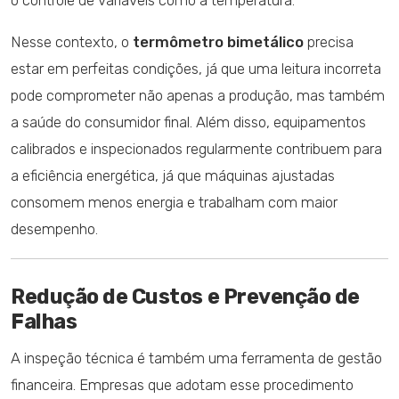
Nesse contexto, o
termômetro bimetálico
precisa
estar em perfeitas condições, já que uma leitura incorreta
pode comprometer não apenas a produção, mas também
a saúde do consumidor final. Além disso, equipamentos
calibrados e inspecionados regularmente contribuem para
a eficiência energética, já que máquinas ajustadas
consomem menos energia e trabalham com maior
desempenho.
Redução de Custos e Prevenção de
Falhas
A inspeção técnica é também uma ferramenta de gestão
financeira. Empresas que adotam esse procedimento