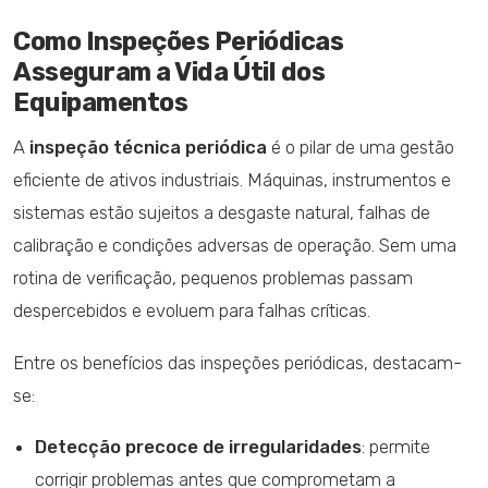
Como Inspeções Periódicas
Asseguram a Vida Útil dos
Equipamentos
A
inspeção técnica periódica
é o pilar de uma gestão
eficiente de ativos industriais. Máquinas, instrumentos e
sistemas estão sujeitos a desgaste natural, falhas de
calibração e condições adversas de operação. Sem uma
rotina de verificação, pequenos problemas passam
despercebidos e evoluem para falhas críticas.
Entre os benefícios das inspeções periódicas, destacam-
se:
Detecção precoce de irregularidades
: permite
corrigir problemas antes que comprometam a