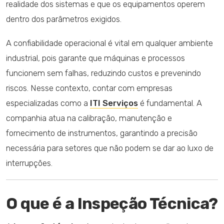
realidade dos sistemas e que os equipamentos operem
dentro dos parâmetros exigidos.
A confiabilidade operacional é vital em qualquer ambiente
industrial, pois garante que máquinas e processos
funcionem sem falhas, reduzindo custos e prevenindo
riscos. Nesse contexto, contar com empresas
especializadas como a
ITI Serviços
é fundamental. A
companhia atua na calibração, manutenção e
fornecimento de instrumentos, garantindo a precisão
necessária para setores que não podem se dar ao luxo de
interrupções.
O que é a Inspeção Técnica?