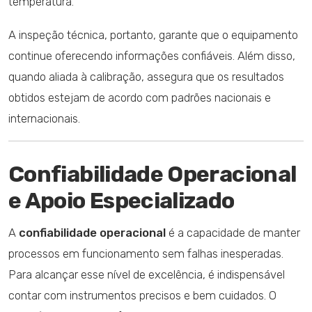
temperatura.
A inspeção técnica, portanto, garante que o equipamento
continue oferecendo informações confiáveis. Além disso,
quando aliada à calibração, assegura que os resultados
obtidos estejam de acordo com padrões nacionais e
internacionais.
Confiabilidade Operacional
e Apoio Especializado
A
confiabilidade operacional
é a capacidade de manter
processos em funcionamento sem falhas inesperadas.
Para alcançar esse nível de excelência, é indispensável
contar com instrumentos precisos e bem cuidados. O