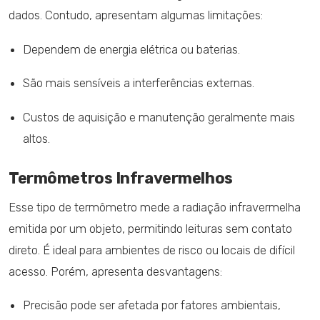
dados. Contudo, apresentam algumas limitações:
Dependem de energia elétrica ou baterias.
São mais sensíveis a interferências externas.
Custos de aquisição e manutenção geralmente mais
altos.
Termômetros Infravermelhos
Esse tipo de termômetro mede a radiação infravermelha
emitida por um objeto, permitindo leituras sem contato
direto. É ideal para ambientes de risco ou locais de difícil
acesso. Porém, apresenta desvantagens:
Precisão pode ser afetada por fatores ambientais,