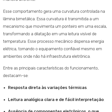
Esse comportamento gera uma curvatura controlada na
lâmina bimetálica. Essa curvatura é transmitida a um
mecanismo que movimenta um ponteiro em uma escala,
transformando a dilatação em uma leitura visível de
temperatura. Esse processo mecânico dispensa energia
elétrica, tornando o equipamento confiável mesmo em
ambientes onde não há infraestrutura eletrônica.
Entre as principais características do funcionamento,
destacam-se:
Resposta direta às variações térmicas
.
Leitura analógica clara e de fácil interpretação
.
Ausência de componentes eletrônicos, o que