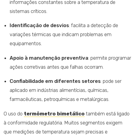
informações constantes sobre a temperatura de
sistemas críticos.
Identificação de desvios
: facilita a detecção de
variações térmicas que indicam problemas em
equipamentos.
Apoio à manutenção preventiva
: permite programar
ações corretivas antes que falhas ocorram.
Confiabilidade em diferentes setores
: pode ser
aplicado em indústrias alimentícias, químicas,
farmacêuticas, petroquímicas e metalúrgicas.
O uso do
termômetro bimetálico
também está ligado
à conformidade regulatória. Muitos segmentos exigem
que medições de temperatura sejam precisas e