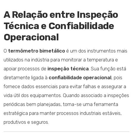
A Relação entre Inspeção
Técnica e Confiabilidade
Operacional
O
termômetro bimetálico
é um dos instrumentos mais
utilizados na indústria para monitorar a temperatura e
apoiar processos de
inspeção técnica
. Sua função está
diretamente ligada à
confiabilidade operacional
, pois
fornece dados essenciais para evitar falhas e assegurar a
vida útil dos equipamentos. Quando associado a inspeções
periódicas bem planejadas, torna-se uma ferramenta
estratégica para manter processos industriais estáveis,
produtivos e seguros.