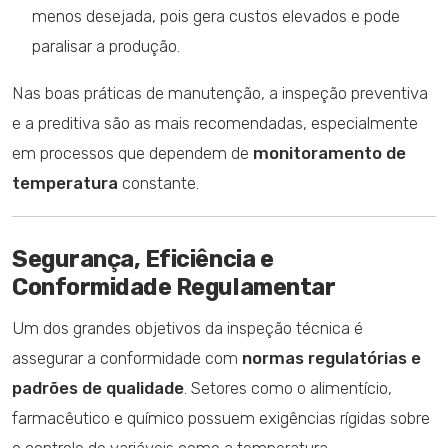
menos desejada, pois gera custos elevados e pode
paralisar a produção.
Nas boas práticas de manutenção, a inspeção preventiva
e a preditiva são as mais recomendadas, especialmente
em processos que dependem de
monitoramento de
temperatura
constante.
Segurança, Eficiência e
Conformidade Regulamentar
Um dos grandes objetivos da inspeção técnica é
assegurar a conformidade com
normas regulatórias e
padrões de qualidade
. Setores como o alimentício,
farmacêutico e químico possuem exigências rígidas sobre
o controle de variáveis como a temperatura.