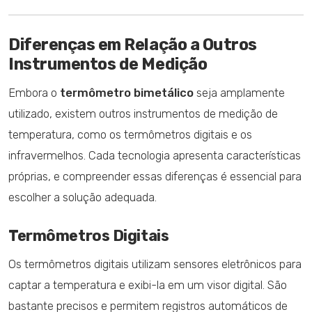
Diferenças em Relação a Outros
Instrumentos de Medição
Embora o
termômetro bimetálico
seja amplamente
utilizado, existem outros instrumentos de medição de
temperatura, como os termômetros digitais e os
infravermelhos. Cada tecnologia apresenta características
próprias, e compreender essas diferenças é essencial para
escolher a solução adequada.
Termômetros Digitais
Os termômetros digitais utilizam sensores eletrônicos para
captar a temperatura e exibi-la em um visor digital. São
bastante precisos e permitem registros automáticos de