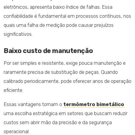
eletrônicos, apresenta baixo índice de falhas. Essa
confiabilidade é fundamental em processos contínuos, nos
quais uma falha de medição pode causar prejuízos
significativos.
Baixo custo de manutenção
Por ser simples e resistente, exige pouca manutenção e
raramente precisa de substituição de peças. Quando
calibrado periodicamente, pode oferecer anos de operação
eficiente.
Essas vantagens tornam o
termômetro bimetálico
uma escolha estratégica em setores que buscam reduzir
custos sem abrir mão da precisão e da segurança
operacional.