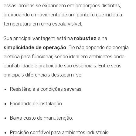
essas lâminas se expandem em proporções distintas,
provocando o movimento de um ponteiro que indica a
temperatura em uma escala visível.
Sua principal vantagem está na
robustez
e na
simplicidade de operação
. Ele não depende de energia
elétrica para funcionar, sendo ideal em ambientes onde
confiabilidade e praticidade são essenciais. Entre seus
principais diferenciais destacam-se:
Resistência a condições severas.
Facilidade de instalação.
Baixo custo de manutenção.
Precisão confiável para ambientes industriais.