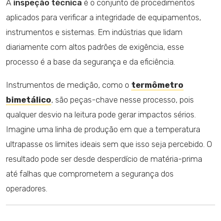
A
inspeção técnica
é o conjunto de procedimentos
aplicados para verificar a integridade de equipamentos,
instrumentos e sistemas. Em indústrias que lidam
diariamente com altos padrões de exigência, esse
processo é a base da segurança e da eficiência.
Instrumentos de medição, como o
termômetro
bimetálico
, são peças-chave nesse processo, pois
qualquer desvio na leitura pode gerar impactos sérios.
Imagine uma linha de produção em que a temperatura
ultrapasse os limites ideais sem que isso seja percebido. O
resultado pode ser desde desperdício de matéria-prima
até falhas que comprometem a segurança dos
operadores.