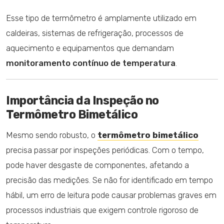
Esse tipo de termômetro é amplamente utilizado em
caldeiras, sistemas de refrigeração, processos de
aquecimento e equipamentos que demandam
monitoramento contínuo de temperatura
.
Importância da Inspeção no
Termômetro Bimetálico
Mesmo sendo robusto, o
termômetro bimetálico
precisa passar por inspeções periódicas. Com o tempo,
pode haver desgaste de componentes, afetando a
precisão das medições. Se não for identificado em tempo
hábil, um erro de leitura pode causar problemas graves em
processos industriais que exigem controle rigoroso de