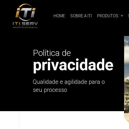
HOME
SOBRE A ITI
PRODUTOS
Política de
privacidade
Qualidade e agilidade para o
seu processo